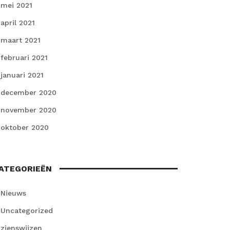
mei 2021
april 2021
maart 2021
februari 2021
januari 2021
december 2020
november 2020
oktober 2020
ATEGORIEËN
Nieuws
Uncategorized
zienswijzen