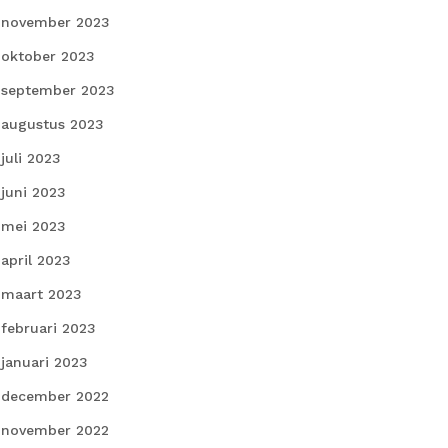
november 2023
oktober 2023
september 2023
augustus 2023
juli 2023
juni 2023
mei 2023
april 2023
maart 2023
februari 2023
januari 2023
december 2022
november 2022