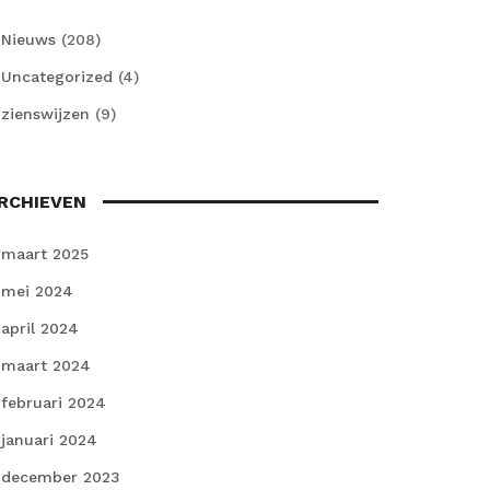
Nieuws
(208)
Uncategorized
(4)
zienswijzen
(9)
RCHIEVEN
maart 2025
mei 2024
april 2024
maart 2024
februari 2024
januari 2024
december 2023