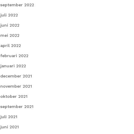
september 2022
juli 2022
juni 2022
mei 2022
april 2022
februari 2022
januari 2022
december 2021
november 2021
oktober 2021
september 2021
juli 2021
juni 2021