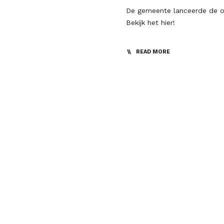
De gemeente lanceerde de o
Bekijk het hier!
READ MORE