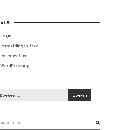
ETA
Login
Vermeldingen feed
Reacties feed
WordPress.org