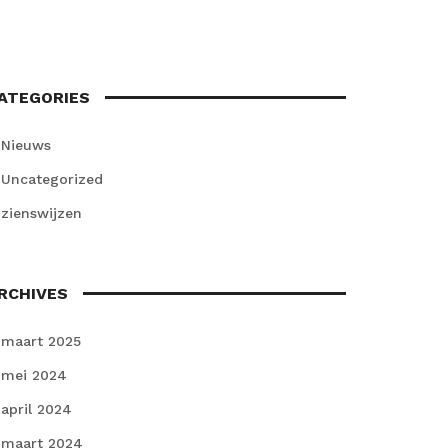
ATEGORIES
Nieuws
Uncategorized
zienswijzen
RCHIVES
maart 2025
mei 2024
april 2024
maart 2024