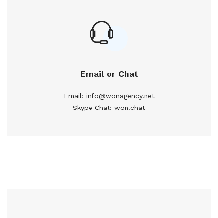
Email or Chat
Email: info@wonagency.net
Skype Chat: won.chat