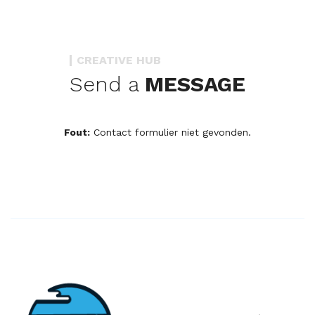
CREATIVE HUB
Send a
MESSAGE
Fout:
Contact formulier niet gevonden.