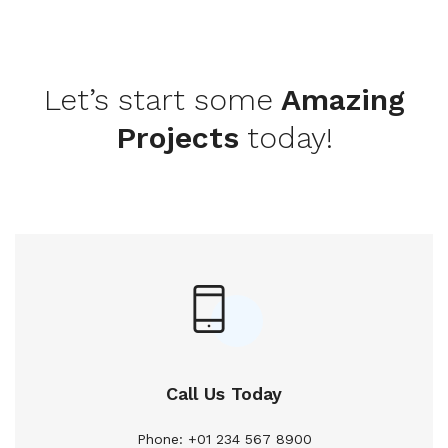
Let’s start some
Amazing
Projects
today!
Call Us Today
Phone: +01 234 567 8900