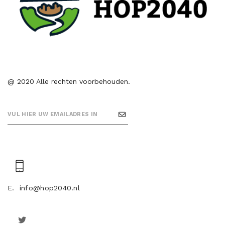
@ 2020 Alle rechten voorbehouden.
E.
info@hop2040.nl