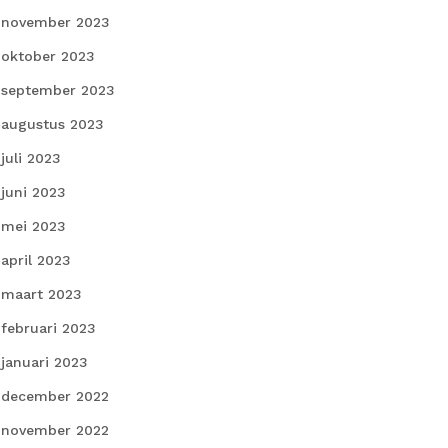
november 2023
oktober 2023
september 2023
augustus 2023
juli 2023
juni 2023
mei 2023
april 2023
maart 2023
februari 2023
januari 2023
december 2022
november 2022