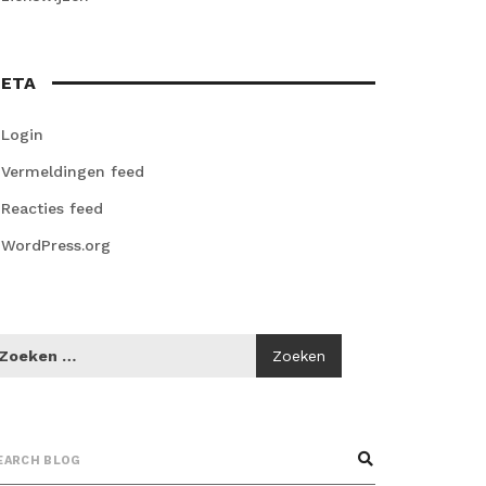
ETA
Login
Vermeldingen feed
Reacties feed
WordPress.org