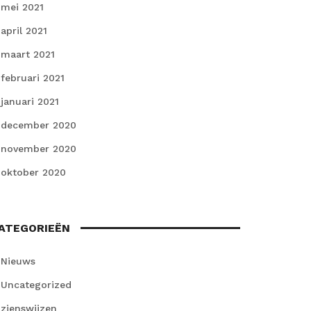
mei 2021
april 2021
maart 2021
februari 2021
januari 2021
december 2020
november 2020
oktober 2020
ATEGORIEËN
Nieuws
Uncategorized
zienswijzen