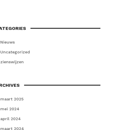
ATEGORIES
Nieuws
Uncategorized
zienswijzen
RCHIVES
maart 2025
mei 2024
april 2024
maart 2024