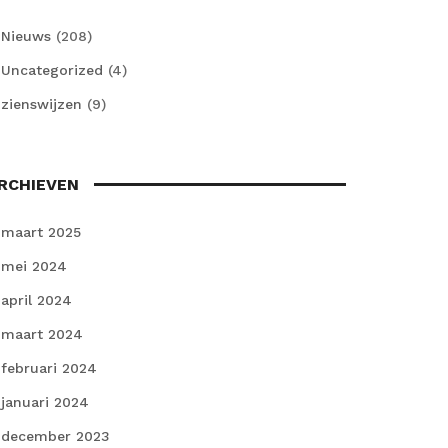
Nieuws
(208)
Uncategorized
(4)
zienswijzen
(9)
RCHIEVEN
maart 2025
mei 2024
april 2024
maart 2024
februari 2024
januari 2024
december 2023