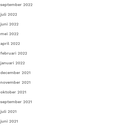
september 2022
juli 2022
juni 2022
mei 2022
april 2022
februari 2022
januari 2022
december 2021
november 2021
oktober 2021
september 2021
juli 2021
juni 2021