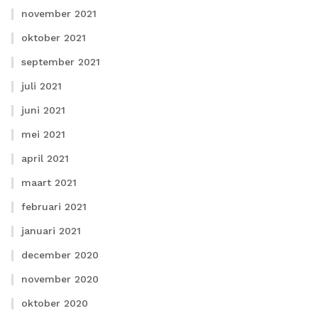
november 2021
oktober 2021
september 2021
juli 2021
juni 2021
mei 2021
april 2021
maart 2021
februari 2021
januari 2021
december 2020
november 2020
oktober 2020