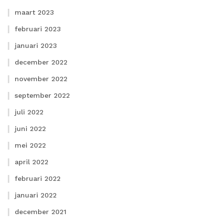
maart 2023
februari 2023
januari 2023
december 2022
november 2022
september 2022
juli 2022
juni 2022
mei 2022
april 2022
februari 2022
januari 2022
december 2021