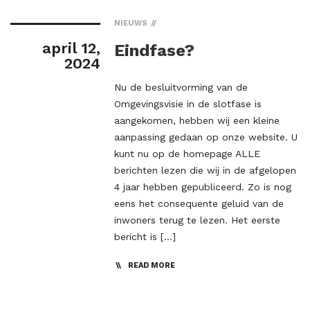
NIEUWS
april 12,
Eindfase?
2024
Nu de besluitvorming van de
Omgevingsvisie in de slotfase is
aangekomen, hebben wij een kleine
aanpassing gedaan op onze website. U
kunt nu op de homepage ALLE
berichten lezen die wij in de afgelopen
4 jaar hebben gepubliceerd. Zo is nog
eens het consequente geluid van de
inwoners terug te lezen. Het eerste
bericht is […]
READ MORE