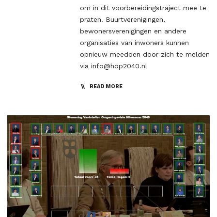
om in dit voorbereidingstraject mee te
praten. Buurtverenigingen,
bewonersverenigingen en andere
organisaties van inwoners kunnen
opnieuw meedoen door zich te melden
via info@hop2040.nl
READ MORE