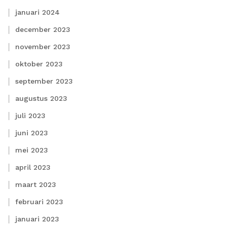
januari 2024
december 2023
november 2023
oktober 2023
september 2023
augustus 2023
juli 2023
juni 2023
mei 2023
april 2023
maart 2023
februari 2023
januari 2023