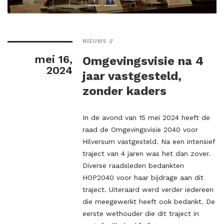
NIEUWS
mei 16,
Omgevingsvisie na 4
2024
jaar vastgesteld,
zonder kaders
In de avond van 15 mei 2024 heeft de
raad de Omgevingsvisie 2040 voor
Hilversum vastgesteld. Na een intensief
traject van 4 jaren was het dan zover.
Diverse raadsleden bedankten
HOP2040 voor haar bijdrage aan dit
traject. Uiteraard werd verder iedereen
die meegewerkt heeft ook bedankt. De
eerste wethouder die dit traject in