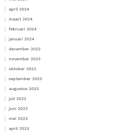
april 2024
maart 2024
februari 2024
januari 2024
december 2023
november 2023
oktober 2023
september 2023
augustus 2023
juli 2023
juni 2023
mei 2023
april 2023