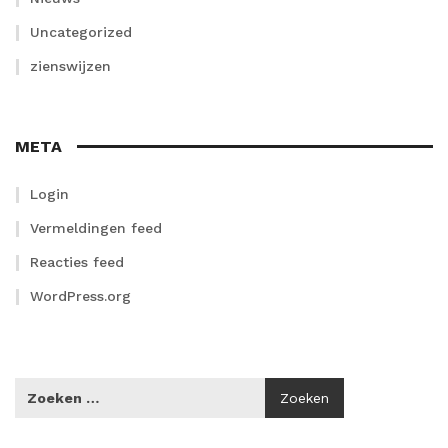
Uncategorized
zienswijzen
META
Login
Vermeldingen feed
Reacties feed
WordPress.org