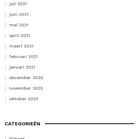
juli 2021
juni 2021
mei 2021
april 2021
maart 2021
februari 2021
januari 2021
december 2020
november 2020
oktober 2020
CATEGORIEËN
Nieuws