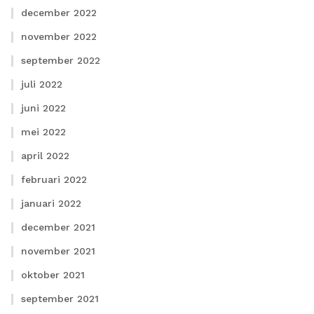
december 2022
november 2022
september 2022
juli 2022
juni 2022
mei 2022
april 2022
februari 2022
januari 2022
december 2021
november 2021
oktober 2021
september 2021