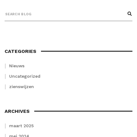
CATEGORIES
Nieuws
Uncategorized
zienswijzen
ARCHIVES
maart 2025
mei 2024