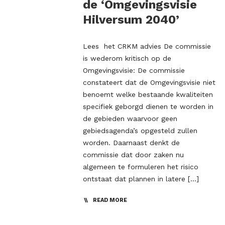
de ‘Omgevingsvisie
Hilversum 2040’
Lees het CRKM advies De commissie
is wederom kritisch op de
Omgevingsvisie: De commissie
constateert dat de Omgevingsvisie niet
benoemt welke bestaande kwaliteiten
specifiek geborgd dienen te worden in
de gebieden waarvoor geen
gebiedsagenda’s opgesteld zullen
worden. Daarnaast denkt de
commissie dat door zaken nu
algemeen te formuleren het risico
ontstaat dat plannen in latere […]
READ MORE