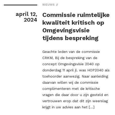
NIEUWS
april 12,
Commissie ruimtelijke
2024
kwaliteit kritisch op
Omgevingsvisie
tijdens bespreking
Geachte leden van de commissie
CRKM, Bij de bespreking van de
concept Omgevingsvisie 2040 op
donderdag 11 april jl. was HOP2040 als
toehoorder aanwezig. Naar aanleiding
daarvan willen wij de commissie
complimenteren met de kritische
vragen die daar door u zijn gesteld en
vertrouwen erop dat dit zijn weerslag
krijgt in uw advies aan het […]