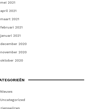
mei 2021
april 2021
maart 2021
februari 2021
januari 2021
december 2020
november 2020
oktober 2020
ATEGORIEËN
Nieuws
Uncategorized
zienswijzen