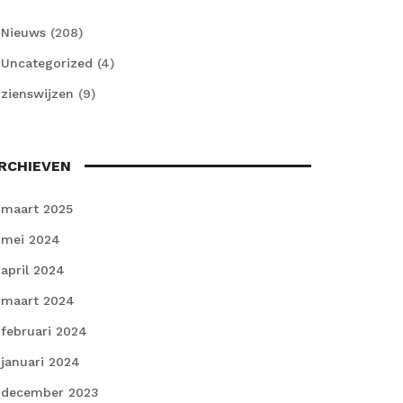
Nieuws
(208)
Uncategorized
(4)
zienswijzen
(9)
RCHIEVEN
maart 2025
mei 2024
april 2024
maart 2024
februari 2024
januari 2024
december 2023