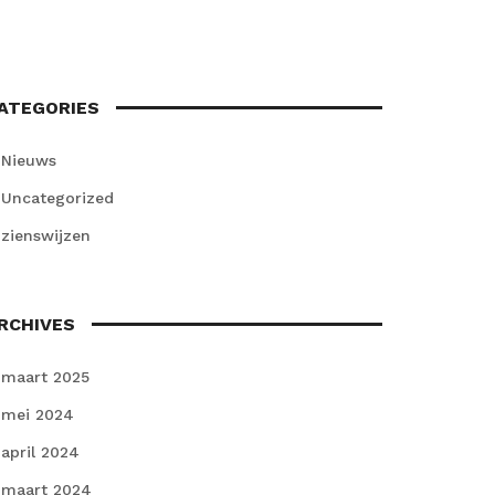
ATEGORIES
Nieuws
Uncategorized
zienswijzen
RCHIVES
maart 2025
mei 2024
april 2024
maart 2024