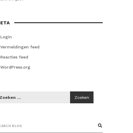
ETA
Login
Vermeldingen feed
Reacties feed
WordPress.org