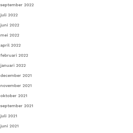
september 2022
juli 2022
juni 2022
mei 2022
april 2022
februari 2022
januari 2022
december 2021
november 2021
oktober 2021
september 2021
juli 2021
juni 2021