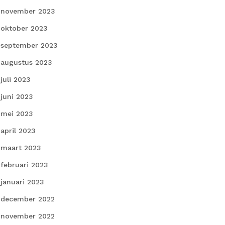
november 2023
oktober 2023
september 2023
augustus 2023
juli 2023
juni 2023
mei 2023
april 2023
maart 2023
februari 2023
januari 2023
december 2022
november 2022