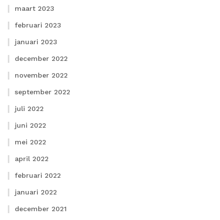
maart 2023
februari 2023
januari 2023
december 2022
november 2022
september 2022
juli 2022
juni 2022
mei 2022
april 2022
februari 2022
januari 2022
december 2021