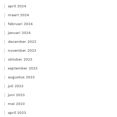
april 2024
maart 2024
februari 2024
januari 2024
december 2023
november 2023
oktober 2023
september 2023
augustus 2023
juli 2023
juni 2023
mei 2023
april 2023