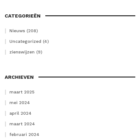
CATEGORIEËN
Nieuws
(208)
Uncategorized
(4)
zienswijzen
(9)
ARCHIEVEN
maart 2025
mei 2024
april 2024
maart 2024
februari 2024