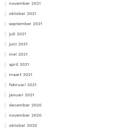
november 2021
oktober 2021
september 2021
juli 2021
juni 2021
mei 2021
april 2021
maart 2021
februari 2021
januari 2021
december 2020
november 2020
oktober 2020