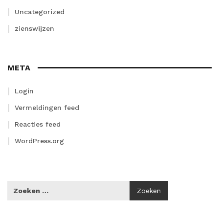
Uncategorized
zienswijzen
META
Login
Vermeldingen feed
Reacties feed
WordPress.org