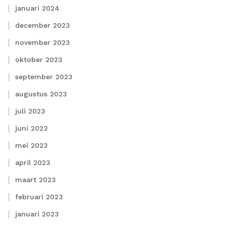
januari 2024
december 2023
november 2023
oktober 2023
september 2023
augustus 2023
juli 2023
juni 2023
mei 2023
april 2023
maart 2023
februari 2023
januari 2023