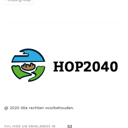
@ 2020 Alle rechten voorbehouden.