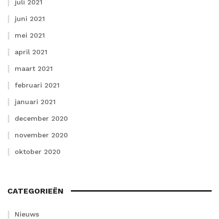
juli 2021
juni 2021
mei 2021
april 2021
maart 2021
februari 2021
januari 2021
december 2020
november 2020
oktober 2020
CATEGORIEËN
Nieuws