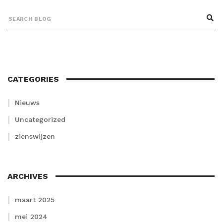
CATEGORIES
Nieuws
Uncategorized
zienswijzen
ARCHIVES
maart 2025
mei 2024