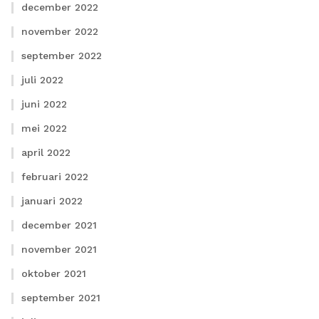
december 2022
november 2022
september 2022
juli 2022
juni 2022
mei 2022
april 2022
februari 2022
januari 2022
december 2021
november 2021
oktober 2021
september 2021