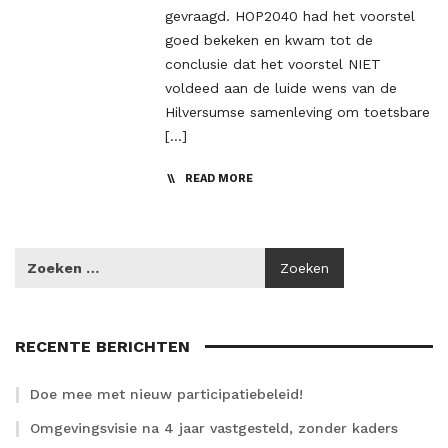
gevraagd. HOP2040 had het voorstel
goed bekeken en kwam tot de
conclusie dat het voorstel NIET
voldeed aan de luide wens van de
Hilversumse samenleving om toetsbare
[…]
READ MORE
RECENTE BERICHTEN
Doe mee met nieuw participatiebeleid!
Omgevingsvisie na 4 jaar vastgesteld, zonder kaders