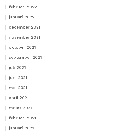
februari 2022
januari 2022
december 2021
november 2021
oktober 2021
september 2021
juli 2021
juni 2021
mei 2021
april 2021
maart 2021
februari 2021
januari 2021