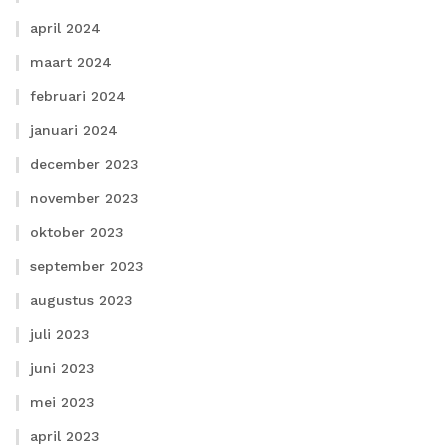
april 2024
maart 2024
februari 2024
januari 2024
december 2023
november 2023
oktober 2023
september 2023
augustus 2023
juli 2023
juni 2023
mei 2023
april 2023