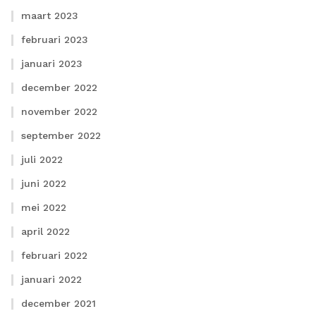
maart 2023
februari 2023
januari 2023
december 2022
november 2022
september 2022
juli 2022
juni 2022
mei 2022
april 2022
februari 2022
januari 2022
december 2021