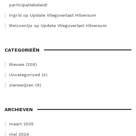
participatiebeleid!
Ingrid
op
Update Vliegoverlast Hilversum
Meizoentje
op
Update Vliegoverlast Hilversum
CATEGORIEËN
Nieuws
(208)
Uncategorized
(4)
zienswijzen
(9)
ARCHIEVEN
maart 2025
mei 2024