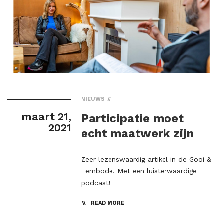
NIEUWS
maart 21,
Participatie moet
2021
echt maatwerk zijn
Zeer lezenswaardig artikel in de Gooi &
Eembode. Met een luisterwaardige
podcast!
READ MORE