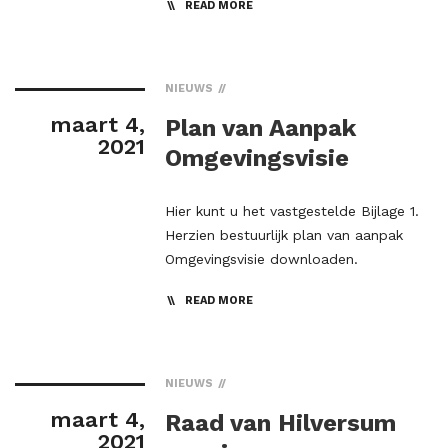
READ MORE
NIEUWS
maart 4,
Plan van Aanpak
2021
Omgevingsvisie
Hier kunt u het vastgestelde Bijlage 1.
Herzien bestuurlijk plan van aanpak
Omgevingsvisie downloaden.
READ MORE
NIEUWS
maart 4,
Raad van Hilversum
2021