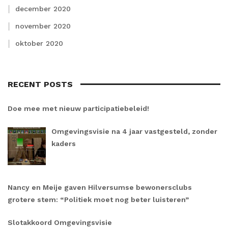
december 2020
november 2020
oktober 2020
RECENT POSTS
Doe mee met nieuw participatiebeleid!
Omgevingsvisie na 4 jaar vastgesteld, zonder
kaders
Nancy en Meije gaven Hilversumse bewonersclubs
grotere stem: “Politiek moet nog beter luisteren”
Slotakkoord Omgevingsvisie