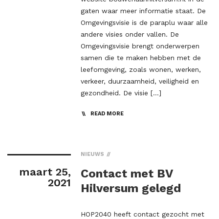
gaten waar meer informatie staat. De
Omgevingsvisie is de paraplu waar alle
andere visies onder vallen. De
Omgevingsvisie brengt onderwerpen
samen die te maken hebben met de
leefomgeving, zoals wonen, werken,
verkeer, duurzaamheid, veiligheid en
gezondheid. De visie […]
READ MORE
NIEUWS
maart 25,
Contact met BV
2021
Hilversum gelegd
HOP2040 heeft contact gezocht met