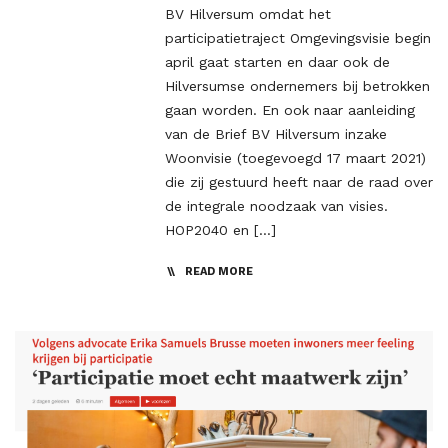
BV Hilversum omdat het
participatietraject Omgevingsvisie begin
april gaat starten en daar ook de
Hilversumse ondernemers bij betrokken
gaan worden. En ook naar aanleiding
van de Brief BV Hilversum inzake
Woonvisie (toegevoegd 17 maart 2021)
die zij gestuurd heeft naar de raad over
de integrale noodzaak van visies.
HOP2040 en […]
READ MORE