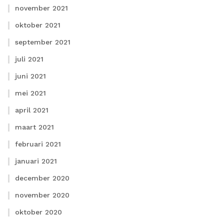
november 2021
oktober 2021
september 2021
juli 2021
juni 2021
mei 2021
april 2021
maart 2021
februari 2021
januari 2021
december 2020
november 2020
oktober 2020