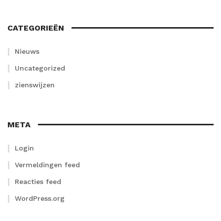
CATEGORIEËN
Nieuws
Uncategorized
zienswijzen
META
Login
Vermeldingen feed
Reacties feed
WordPress.org