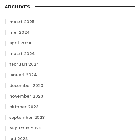
ARCHIVES
maart 2025
mei 2024
april 2024
maart 2024
februari 2024
januari 2024
december 2023
november 2023
oktober 2023
september 2023
augustus 2023
juli 2023