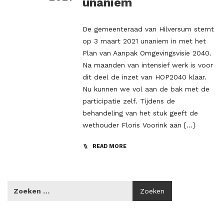
unaniem
De gemeenteraad van Hilversum stemt
op 3 maart 2021 unaniem in met het
Plan van Aanpak Omgevingsvisie 2040.
Na maanden van intensief werk is voor
dit deel de inzet van HOP2040 klaar.
Nu kunnen we vol aan de bak met de
participatie zelf. Tijdens de
behandeling van het stuk geeft de
wethouder Floris Voorink aan […]
READ MORE