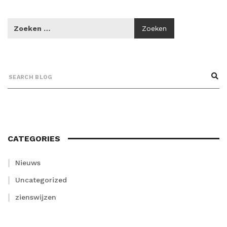
CATEGORIES
Nieuws
Uncategorized
zienswijzen