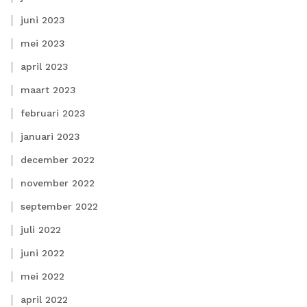
juni 2023
mei 2023
april 2023
maart 2023
februari 2023
januari 2023
december 2022
november 2022
september 2022
juli 2022
juni 2022
mei 2022
april 2022