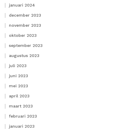
januari 2024
december 2023
november 2023
oktober 2023
september 2023
augustus 2023
juli 2023
juni 2023
mei 2023
april 2023
maart 2023
februari 2023
januari 2023