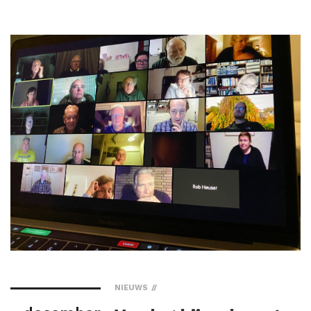
NIEUWS