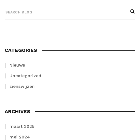
CATEGORIES
Nieuws
Uncategorized
zienswijzen
ARCHIVES
maart 2025
mei 2024