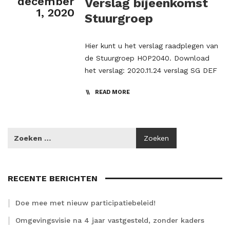
december
Verslag bijeenkomst
1, 2020
Stuurgroep
Hier kunt u het verslag raadplegen van
de Stuurgroep HOP2040. Download
het verslag: 2020.11.24 verslag SG DEF
READ MORE
RECENTE BERICHTEN
Doe mee met nieuw participatiebeleid!
Omgevingsvisie na 4 jaar vastgesteld, zonder kaders