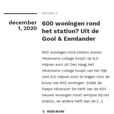
NIEUWS
december
600 woningen rond
1, 2020
het station? Uit de
Gooi & Eemlander
600 woningen rond station wonen
Hilversums college hoopt op 6,5
miljoen euro uit Den Haag Het
Hilversums college hoopt van het Rijk
ruim 6,5 miljoen euro te krijgen voor de
bouw van 603 woningen. Eddie de
Paepe Hilversum De helft van de 603
nieuwe woningen moet verrijzen bij het
station, de andere helft aan de […]
READ MORE