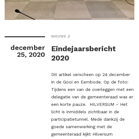
NIEUWS
december
Eindejaarsbericht
25, 2020
2020
Dit artikel verscheen op 24 december
in de Gooi en Eembode. Op de foto:
Tijdens een van de overleggen met een
delegatie van de gemeenteraad was er
een korte pauze. HILVERSUM – Het
licht is inmiddels zichtbaar in de
participatietunnel. Mede dankzij de
goede samenwerking met de
gemeenteraad kijkt Hilversum