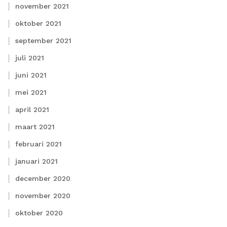
november 2021
oktober 2021
september 2021
juli 2021
juni 2021
mei 2021
april 2021
maart 2021
februari 2021
januari 2021
december 2020
november 2020
oktober 2020