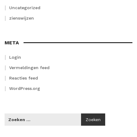
Uncategorized
zienswijzen
META
Login
Vermeldingen feed
Reacties feed
WordPress.org