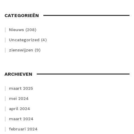
CATEGORIEËN
Nieuws
(208)
Uncategorized
(4)
zienswijzen
(9)
ARCHIEVEN
maart 2025
mei 2024
april 2024
maart 2024
februari 2024