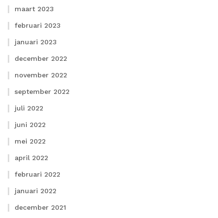
maart 2023
februari 2023
januari 2023
december 2022
november 2022
september 2022
juli 2022
juni 2022
mei 2022
april 2022
februari 2022
januari 2022
december 2021