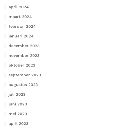
april 2024
maart 2024
februari 2024
januari 2024
december 2023
november 2023
oktober 2023
september 2023
augustus 2023
juli 2023
juni 2023
mei 2023
april 2023