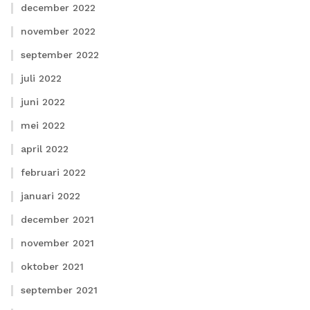
december 2022
november 2022
september 2022
juli 2022
juni 2022
mei 2022
april 2022
februari 2022
januari 2022
december 2021
november 2021
oktober 2021
september 2021