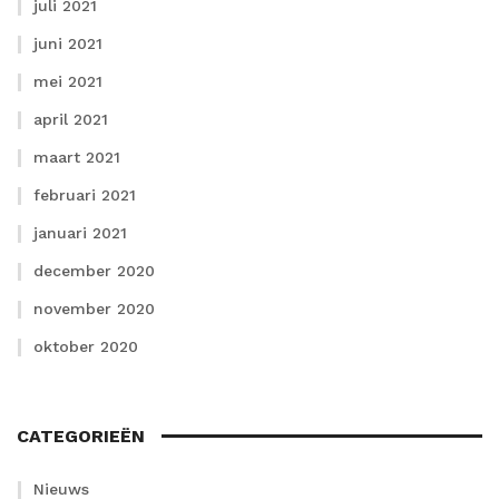
juli 2021
juni 2021
mei 2021
april 2021
maart 2021
februari 2021
januari 2021
december 2020
november 2020
oktober 2020
CATEGORIEËN
Nieuws