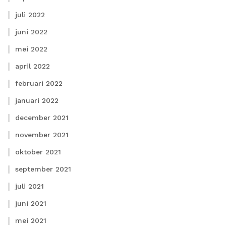
juli 2022
juni 2022
mei 2022
april 2022
februari 2022
januari 2022
december 2021
november 2021
oktober 2021
september 2021
juli 2021
juni 2021
mei 2021