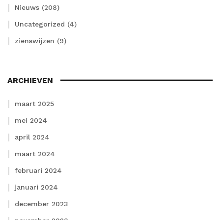
Nieuws
(208)
Uncategorized
(4)
zienswijzen
(9)
ARCHIEVEN
maart 2025
mei 2024
april 2024
maart 2024
februari 2024
januari 2024
december 2023