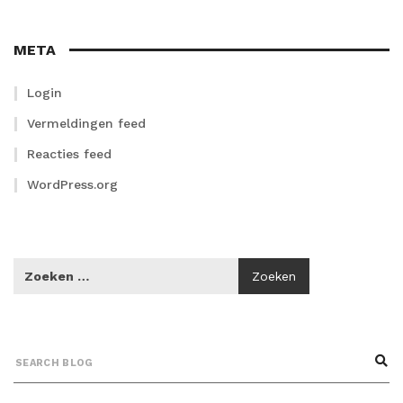
META
Login
Vermeldingen feed
Reacties feed
WordPress.org