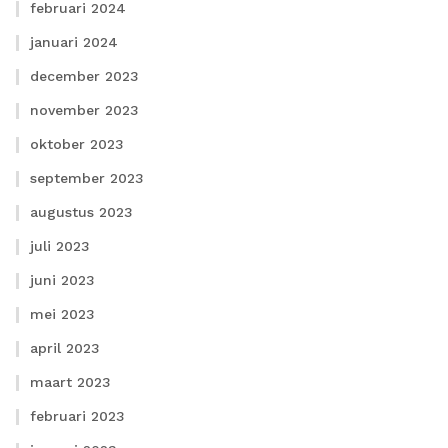
februari 2024
januari 2024
december 2023
november 2023
oktober 2023
september 2023
augustus 2023
juli 2023
juni 2023
mei 2023
april 2023
maart 2023
februari 2023