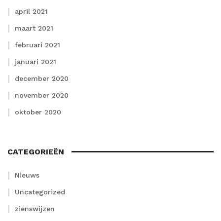
april 2021
maart 2021
februari 2021
januari 2021
december 2020
november 2020
oktober 2020
CATEGORIEËN
Nieuws
Uncategorized
zienswijzen