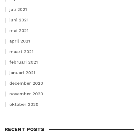
juli 2021
juni 2021
mei 2021
april 2021
maart 2021
februari 2021
januari 2021
december 2020
november 2020
oktober 2020
RECENT POSTS