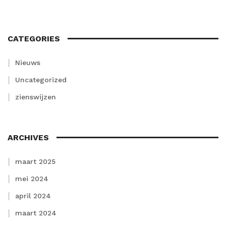
CATEGORIES
Nieuws
Uncategorized
zienswijzen
ARCHIVES
maart 2025
mei 2024
april 2024
maart 2024