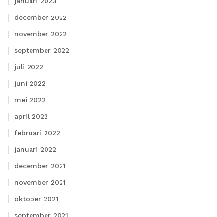
januari 2023
december 2022
november 2022
september 2022
juli 2022
juni 2022
mei 2022
april 2022
februari 2022
januari 2022
december 2021
november 2021
oktober 2021
september 2021