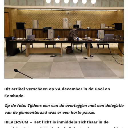
Dit artikel verscheen op 24 december in de Gooi en
Eembode.
Op de foto: Tijdens een van de overleggen met een delegatie
van de gemeenteraad was er een korte pauze.
HILVERSUM – Het licht is inmiddels zichtbaar in de