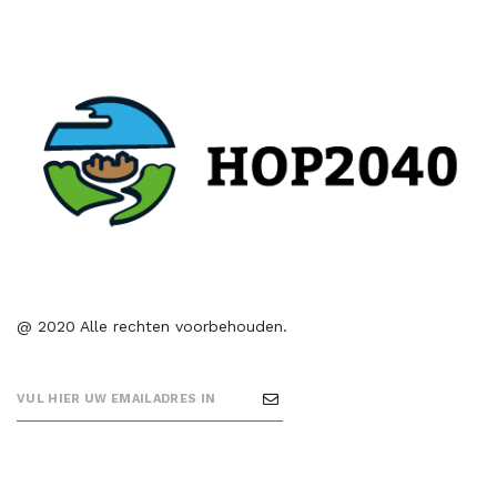
@ 2020 Alle rechten voorbehouden.