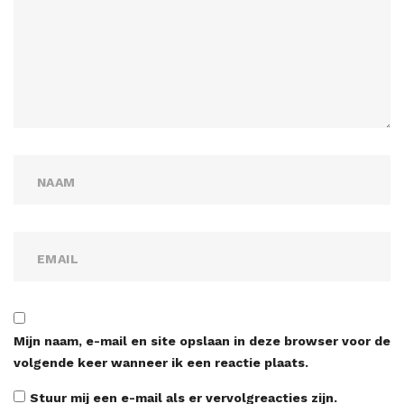
Mijn naam, e-mail en site opslaan in deze browser voor de
volgende keer wanneer ik een reactie plaats.
Stuur mij een e-mail als er vervolgreacties zijn.