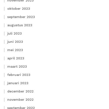
november 2023
oktober 2023
september 2023
augustus 2023
juli 2023
juni 2023
mei 2023
april 2023
maart 2023
februari 2023
januari 2023
december 2022
november 2022
september 2022