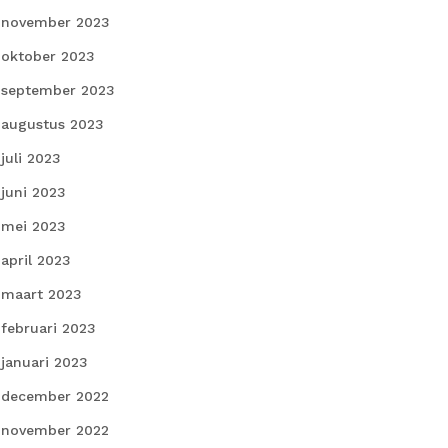
november 2023
oktober 2023
september 2023
augustus 2023
juli 2023
juni 2023
mei 2023
april 2023
maart 2023
februari 2023
januari 2023
december 2022
november 2022