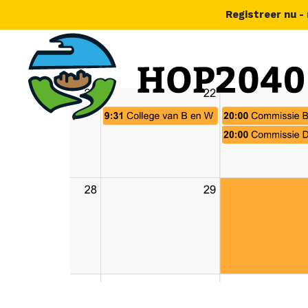
Registreer nu -