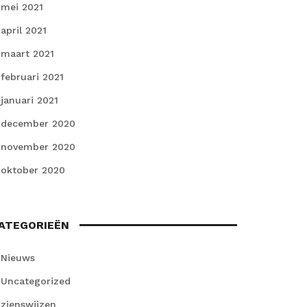
mei 2021
april 2021
maart 2021
februari 2021
januari 2021
december 2020
november 2020
oktober 2020
ATEGORIEËN
Nieuws
Uncategorized
zienswijzen