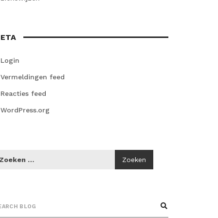
ETA
Login
Vermeldingen feed
Reacties feed
WordPress.org