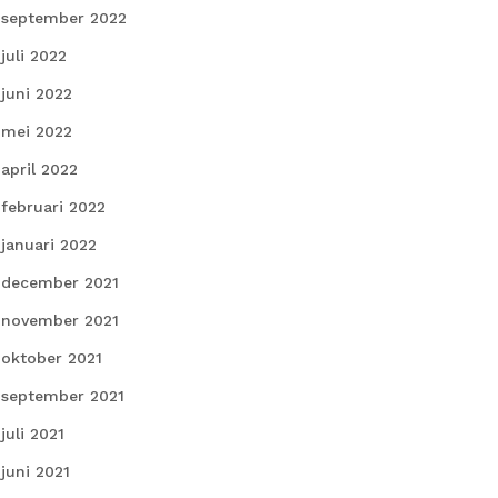
september 2022
juli 2022
juni 2022
mei 2022
april 2022
februari 2022
januari 2022
december 2021
november 2021
oktober 2021
september 2021
juli 2021
juni 2021