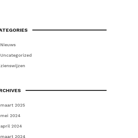
ATEGORIES
Nieuws
Uncategorized
zienswijzen
RCHIVES
maart 2025
mei 2024
april 2024
maart 2024