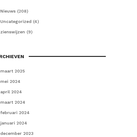
Nieuws
(208)
Uncategorized
(4)
zienswijzen
(9)
RCHIEVEN
maart 2025
mei 2024
april 2024
maart 2024
februari 2024
januari 2024
december 2023