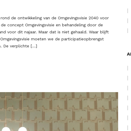
til rond de ontwikkeling van de Omgevingsvisie 2040 voor
n de concept Omgevingsvisie en behandeling door de
 voor dit najaar. Maar dat is niet gehaald. Waar blijft
Omgevingsvisie moeten we de participatieopbrengst
. De verplichte […]
A