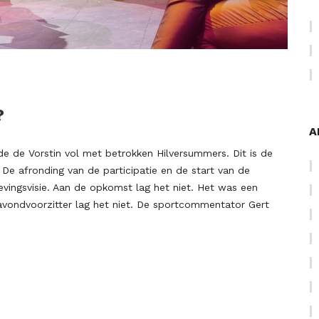
?
A
de Vorstin vol met betrokken Hilversummers. Dit is de
De afronding van de participatie en de start van de
ingsvisie. Aan de opkomst lag het niet. Het was een
avondvoorzitter lag het niet. De sportcommentator Gert