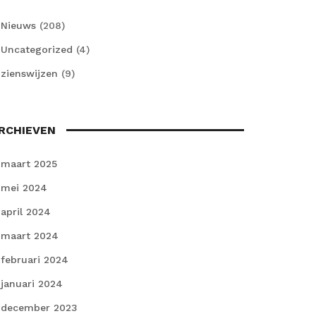
Nieuws
(208)
Uncategorized
(4)
zienswijzen
(9)
RCHIEVEN
maart 2025
mei 2024
april 2024
maart 2024
februari 2024
januari 2024
december 2023