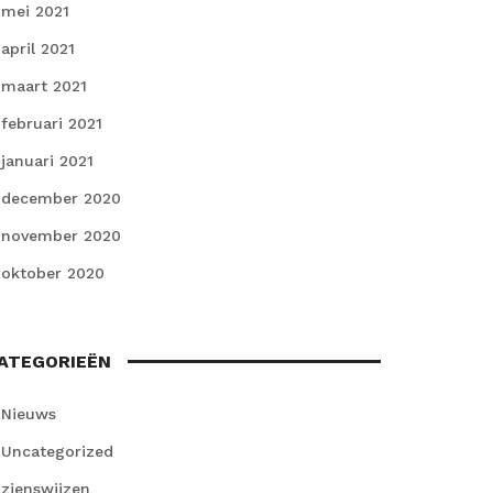
mei 2021
april 2021
maart 2021
februari 2021
januari 2021
december 2020
november 2020
oktober 2020
ATEGORIEËN
Nieuws
Uncategorized
zienswijzen