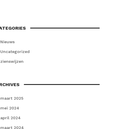
ATEGORIES
Nieuws
Uncategorized
zienswijzen
RCHIVES
maart 2025
mei 2024
april 2024
maart 2024