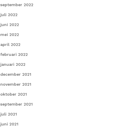
september 2022
juli 2022
juni 2022
mei 2022
april 2022
februari 2022
januari 2022
december 2021
november 2021
oktober 2021
september 2021
juli 2021
juni 2021