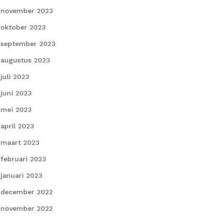
november 2023
oktober 2023
september 2023
augustus 2023
juli 2023
juni 2023
mei 2023
april 2023
maart 2023
februari 2023
januari 2023
december 2022
november 2022