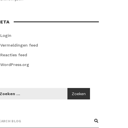
ETA
Login
Vermeldingen feed
Reacties feed
WordPress.org