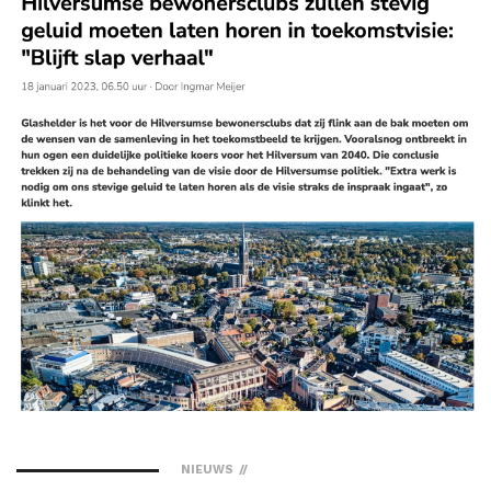
NIEUWS