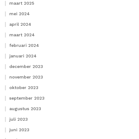
maart 2025
mei 2024
april 2024
maart 2024
februari 2024
januari 2024
december 2023
november 2023
oktober 2023
september 2023
augustus 2023
juli 2023
juni 2023