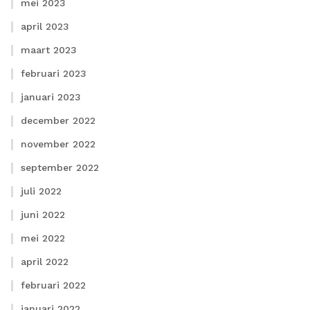
mei 2023
april 2023
maart 2023
februari 2023
januari 2023
december 2022
november 2022
september 2022
juli 2022
juni 2022
mei 2022
april 2022
februari 2022
januari 2022