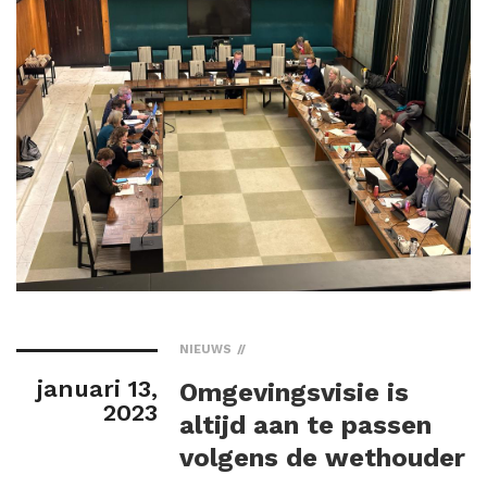
NIEUWS
januari 13,
Omgevingsvisie is
2023
altijd aan te passen
volgens de wethouder