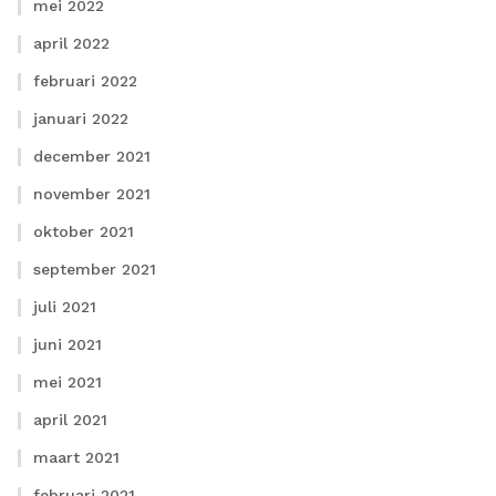
mei 2022
april 2022
februari 2022
januari 2022
december 2021
november 2021
oktober 2021
september 2021
juli 2021
juni 2021
mei 2021
april 2021
maart 2021
februari 2021