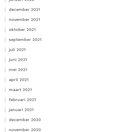
december 2021
november 2021
oktober 2021
september 2021
juli 2021
juni 2021
mei 2021
april 2021
maart 2021
februari 2021
januari 2021
december 2020
november 2020