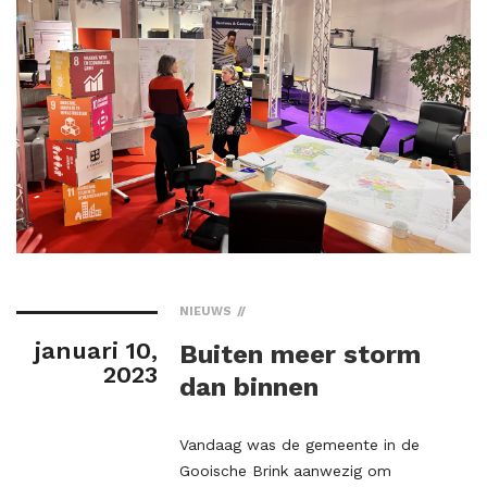
NIEUWS
januari 10,
Buiten meer storm
2023
dan binnen
Vandaag was de gemeente in de
Gooische Brink aanwezig om