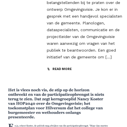
belangstellenden bij te praten over de
ontwerp Omgevingsvisie. Je kon er in
gesprek met een handjevol specialisten
van de gemeente. Planologen,
dataspecialisten, communicatie en de
projectleider van de Omgevingsvisie
waren aanwezig om vragen van het
publiek te beantwoorden. Een goed
initiatief van de gemeente om […]
READ MORE