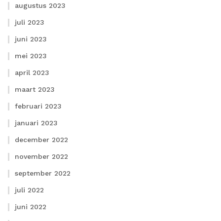
augustus 2023
juli 2023
juni 2023
mei 2023
april 2023
maart 2023
februari 2023
januari 2023
december 2022
november 2022
september 2022
juli 2022
juni 2022