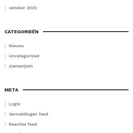
oktober 2020
CATEGORIEËN
Nieuws
Uncategorized
zienswijzen
META
Login
Vermeldingen feed
Reacties feed