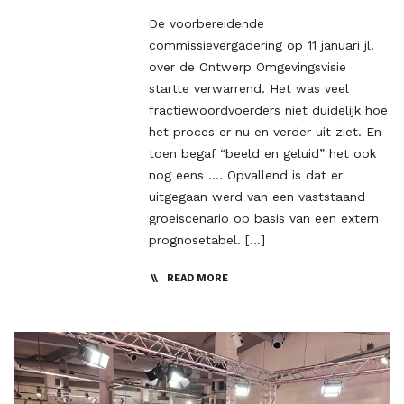
De voorbereidende
commissievergadering op 11 januari jl.
over de Ontwerp Omgevingsvisie
startte verwarrend. Het was veel
fractiewoordvoerders niet duidelijk hoe
het proces er nu en verder uit ziet. En
toen begaf “beeld en geluid” het ook
nog eens …. Opvallend is dat er
uitgegaan werd van een vaststaand
groeiscenario op basis van een extern
prognosetabel. […]
READ MORE