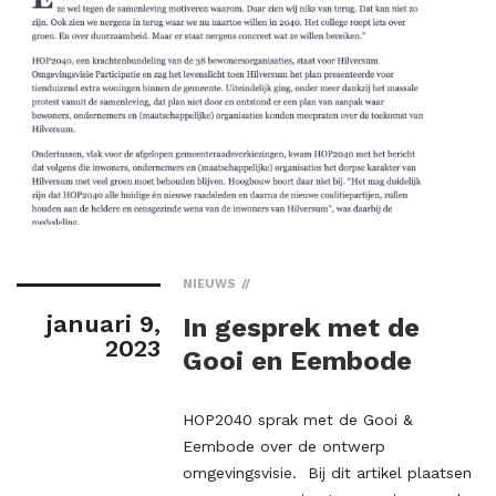
NIEUWS
januari 9,
In gesprek met de
2023
Gooi en Eembode
HOP2040 sprak met de Gooi &
Eembode over de ontwerp
omgevingsvisie. Bij dit artikel plaatsen