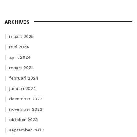
ARCHIVES
maart 2025
mei 2024
april 2024
maart 2024
februari 2024
januari 2024
december 2023
november 2023
oktober 2023
september 2023