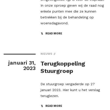
In onze oproep geven wij de raad nog
enkele punten mee die ze kunnen
betrekken bij de behandeling op
woensdagavond.
READ MORE
NIEUWS
januari 31,
Terugkoppeling
2023
Stuurgroep
De stuurgroep vergaderde op 27
januari 2023. Hier kunt u het verslag
teruglezen.
READ MORE