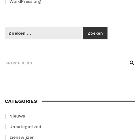
WordPress.org
CATEGORIES
Nieuws
Uncategorized
zienswijzen