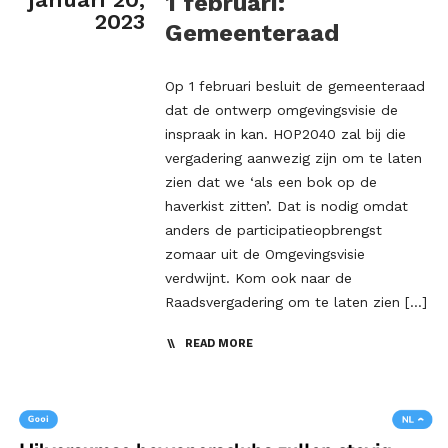
1 februari:
2023
Gemeenteraad
Op 1 februari besluit de gemeenteraad
dat de ontwerp omgevingsvisie de
inspraak in kan. HOP2040 zal bij die
vergadering aanwezig zijn om te laten
zien dat we ‘als een bok op de
haverkist zitten’. Dat is nodig omdat
anders de participatieopbrengst
zomaar uit de Omgevingsvisie
verdwijnt. Kom ook naar de
Raadsvergadering om te laten zien […]
READ MORE