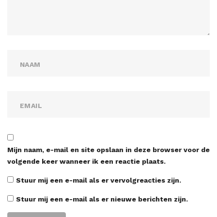
Mijn naam, e-mail en site opslaan in deze browser voor de
volgende keer wanneer ik een reactie plaats.
Stuur mij een e-mail als er vervolgreacties zijn.
Stuur mij een e-mail als er nieuwe berichten zijn.