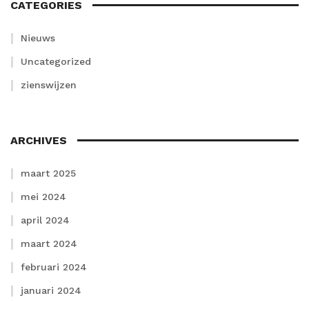
CATEGORIES
Nieuws
Uncategorized
zienswijzen
ARCHIVES
maart 2025
mei 2024
april 2024
maart 2024
februari 2024
januari 2024