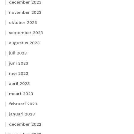
december 2023
november 2023
oktober 2023
september 2023
augustus 2023
juli 2023
juni 2023
mei 2023
april 2023
maart 2023
februari 2023
januari 2023
december 2022