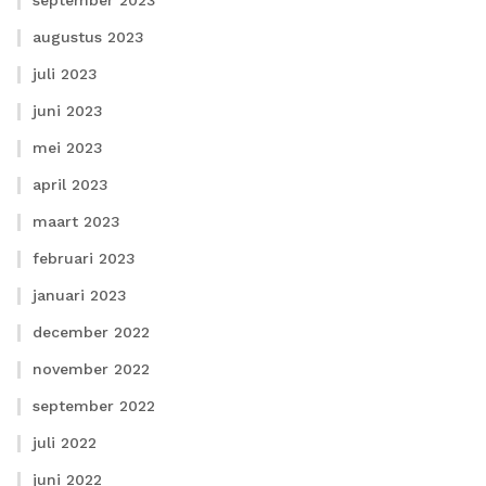
september 2023
augustus 2023
juli 2023
juni 2023
mei 2023
april 2023
maart 2023
februari 2023
januari 2023
december 2022
november 2022
september 2022
juli 2022
juni 2022