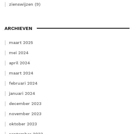
zienswijzen
(9)
ARCHIEVEN
maart 2025
mei 2024
april 2024
maart 2024
februari 2024
januari 2024
december 2023
november 2023
oktober 2023