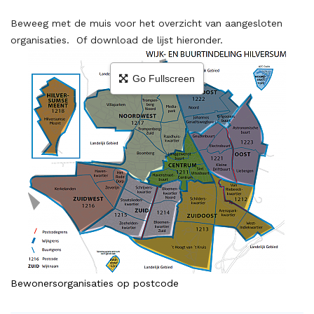
Beweeg met de muis voor het overzicht van aangesloten
organisaties. Of download de lijst hieronder.
Go Fullscreen
Bewonersorganisaties op postcode