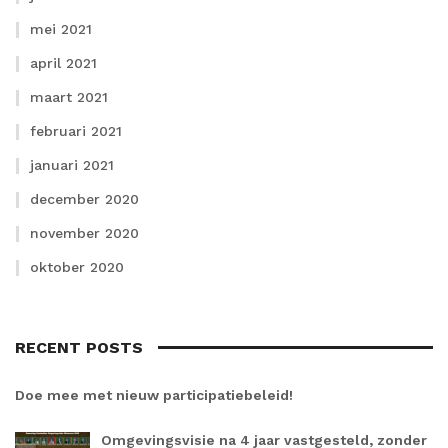
mei 2021
april 2021
maart 2021
februari 2021
januari 2021
december 2020
november 2020
oktober 2020
RECENT POSTS
Doe mee met nieuw participatiebeleid!
Omgevingsvisie na 4 jaar vastgesteld, zonder