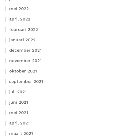
mei 2022
april 2022
februari 2022
januari 2022
december 2021
november 2021
oktober 2021
september 2021
juli 2021
juni 2021
mei 2021
april 2021
maart 2021