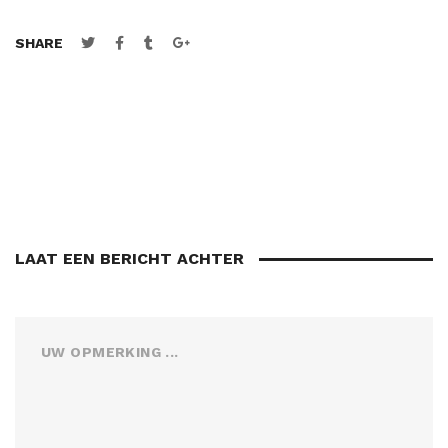
SHARE
LAAT EEN BERICHT ACHTER