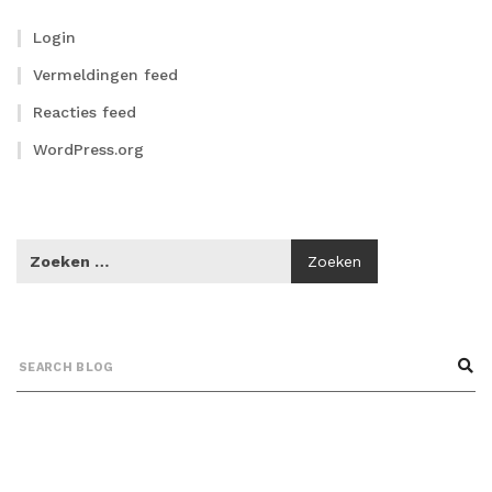
Login
Vermeldingen feed
Reacties feed
WordPress.org