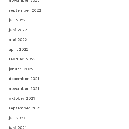
november 2022
september 2022
juli 2022
juni 2022
mei 2022
april 2022
februari 2022
januari 2022
december 2021
november 2021
oktober 2021
september 2021
juli 2021
juni 2021