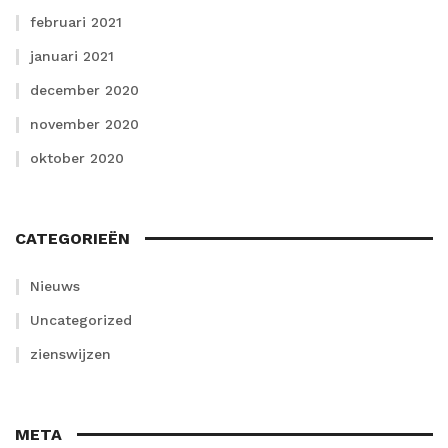
februari 2021
januari 2021
december 2020
november 2020
oktober 2020
CATEGORIEËN
Nieuws
Uncategorized
zienswijzen
META