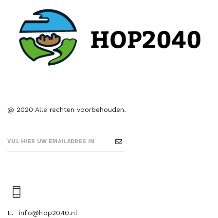
@ 2020 Alle rechten voorbehouden.
E.
info@hop2040.nl