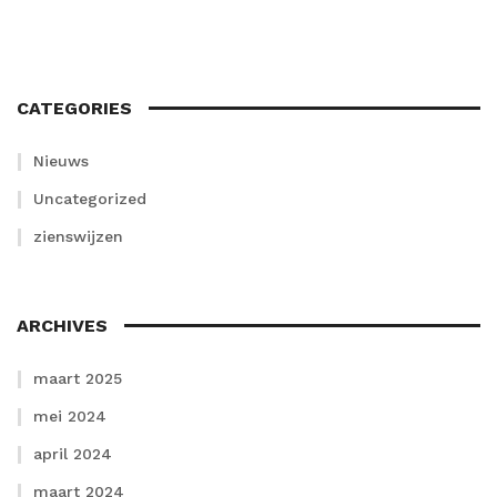
CATEGORIES
Nieuws
Uncategorized
zienswijzen
ARCHIVES
maart 2025
mei 2024
april 2024
maart 2024