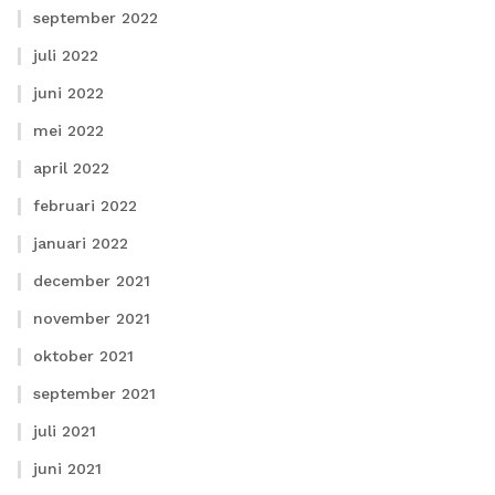
september 2022
juli 2022
juni 2022
mei 2022
april 2022
februari 2022
januari 2022
december 2021
november 2021
oktober 2021
september 2021
juli 2021
juni 2021