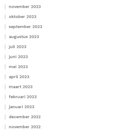
november 2023
oktober 2023
september 2023
augustus 2023
juli 2023
juni 2023
mei 2023
april 2023
maart 2023
februari 2023
januari 2023
december 2022
november 2022