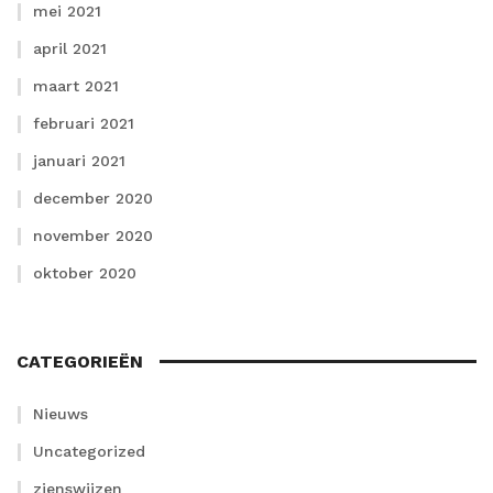
mei 2021
april 2021
maart 2021
februari 2021
januari 2021
december 2020
november 2020
oktober 2020
CATEGORIEËN
Nieuws
Uncategorized
zienswijzen