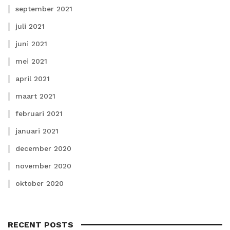
september 2021
juli 2021
juni 2021
mei 2021
april 2021
maart 2021
februari 2021
januari 2021
december 2020
november 2020
oktober 2020
RECENT POSTS