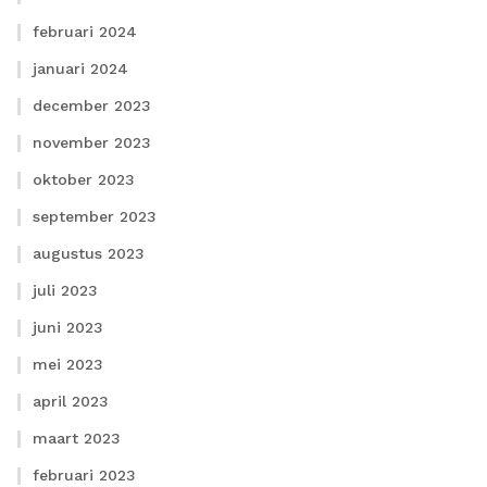
februari 2024
januari 2024
december 2023
november 2023
oktober 2023
september 2023
augustus 2023
juli 2023
juni 2023
mei 2023
april 2023
maart 2023
februari 2023