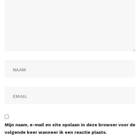
Mijn naam, e-mail en site opslaan in deze browser voor de
volgende keer wanneer ik een reactie plaats.