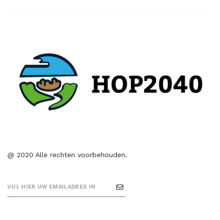
@ 2020 Alle rechten voorbehouden.