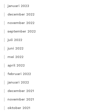
januari 2023
december 2022
november 2022
september 2022
juli 2022
juni 2022
mei 2022
april 2022
februari 2022
januari 2022
december 2021
november 2021
oktober 2021