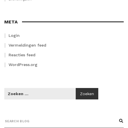
META
Login
Vermeldingen feed
Reacties feed
WordPress.org