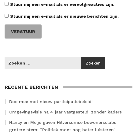
Stuur mij een e-mail als er vervolgreacties zijn.
Stuur mij een e-mail als er nieuwe berichten zijn.
RECENTE BERICHTEN
Doe mee met nieuw participatiebeleid!
Omgevingsvisie na 4 jaar vastgesteld, zonder kaders
Nancy en Meije gaven Hilversumse bewonersclubs
grotere stem: “Politiek moet nog beter luisteren”