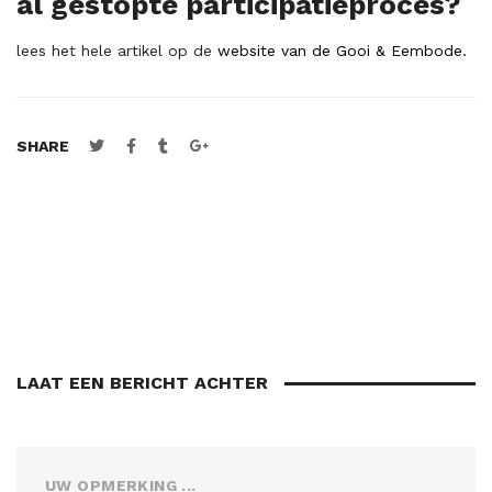
al gestopte participatieproces?
lees het hele artikel op de
website van de Gooi & Eembode.
SHARE
LAAT EEN BERICHT ACHTER