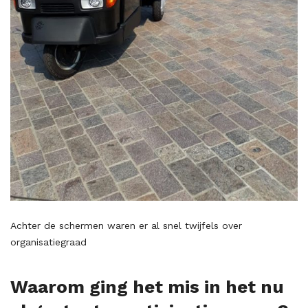
Achter de schermen waren er al snel twijfels over
organisatiegraad
Waarom ging het mis in het nu