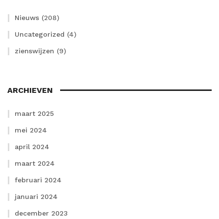
Nieuws
(208)
Uncategorized
(4)
zienswijzen
(9)
ARCHIEVEN
maart 2025
mei 2024
april 2024
maart 2024
februari 2024
januari 2024
december 2023