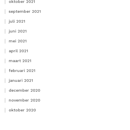
oktober 2021
september 2021
juli 2021
juni 2021
mei 2021
april 2021
maart 2021
februari 2021
januari 2021
december 2020
november 2020
oktober 2020