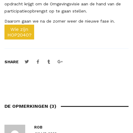
opdracht krijgt om de Omgevingsvisie aan de hand van de
participatieopbrengst op te gaan stellen.
Daarom gaan we na de zomer weer de nieuwe fase in.
Wie zijn
HOP2040?
SHARE
DE OPMERKINGEN (3)
ROB