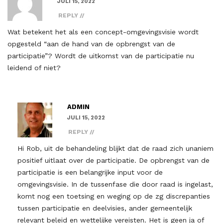
JULI 15, 2022
REPLY
Wat betekent het als een concept-omgevingsvisie wordt
opgesteld “aan de hand van de opbrengst van de
participatie”? Wordt de uitkomst van de participatie nu
leidend of niet?
ADMIN
JULI 15, 2022
REPLY
Hi Rob, uit de behandeling blijkt dat de raad zich unaniem
positief uitlaat over de participatie. De opbrengst van de
participatie is een belangrijke input voor de
omgevingsvisie. In de tussenfase die door raad is ingelast,
komt nog een toetsing en weging op de zg discrepanties
tussen participatie en deelvisies, ander gemeentelijk
relevant beleid en wettelijke vereisten. Het is geen ja of