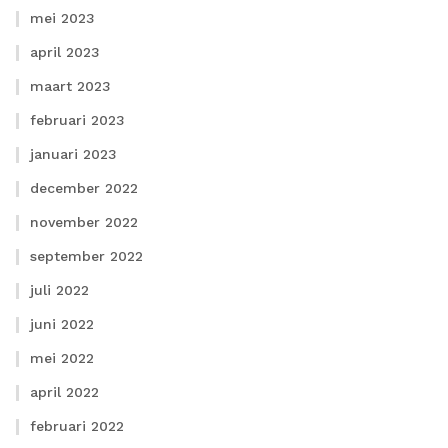
mei 2023
april 2023
maart 2023
februari 2023
januari 2023
december 2022
november 2022
september 2022
juli 2022
juni 2022
mei 2022
april 2022
februari 2022