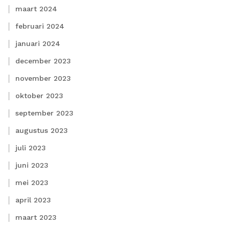
maart 2024
februari 2024
januari 2024
december 2023
november 2023
oktober 2023
september 2023
augustus 2023
juli 2023
juni 2023
mei 2023
april 2023
maart 2023