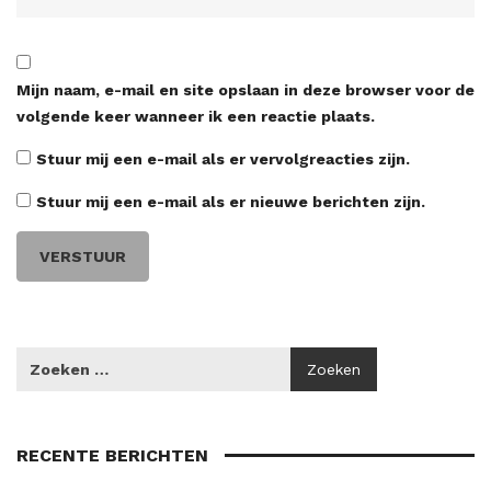
Mijn naam, e-mail en site opslaan in deze browser voor de
volgende keer wanneer ik een reactie plaats.
Stuur mij een e-mail als er vervolgreacties zijn.
Stuur mij een e-mail als er nieuwe berichten zijn.
RECENTE BERICHTEN