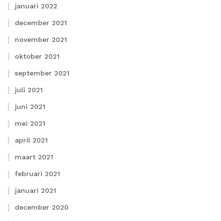
januari 2022
december 2021
november 2021
oktober 2021
september 2021
juli 2021
juni 2021
mei 2021
april 2021
maart 2021
februari 2021
januari 2021
december 2020