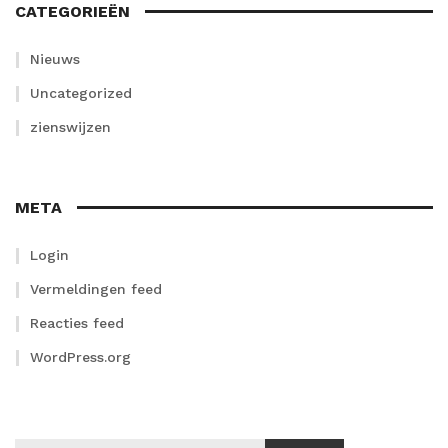
CATEGORIEËN
Nieuws
Uncategorized
zienswijzen
META
Login
Vermeldingen feed
Reacties feed
WordPress.org