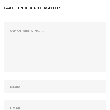
LAAT EEN BERICHT ACHTER