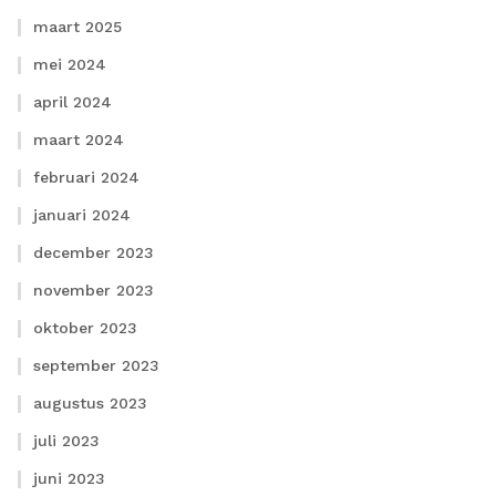
maart 2025
mei 2024
april 2024
maart 2024
februari 2024
januari 2024
december 2023
november 2023
oktober 2023
september 2023
augustus 2023
juli 2023
juni 2023