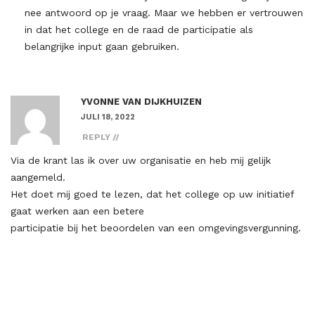
nee antwoord op je vraag. Maar we hebben er vertrouwen
in dat het college en de raad de participatie als
belangrijke input gaan gebruiken.
YVONNE VAN DIJKHUIZEN
JULI 18, 2022
REPLY
Via de krant las ik over uw organisatie en heb mij gelijk
aangemeld.
Het doet mij goed te lezen, dat het college op uw initiatief
gaat werken aan een betere
participatie bij het beoordelen van een omgevingsvergunning.