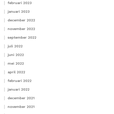
februari 2023
januari 2023
december 2022
november 2022
september 2022
juli 2022
juni 2022
mei 2022
april 2022
februari 2022
januari 2022
december 2021
november 2021