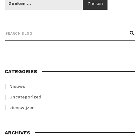
CATEGORIES
Nieuws
Uncategorized
zienswijzen
ARCHIVES