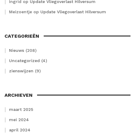
Ingrid
op
Update Vliegoverlast Hilversum
Meizoentje
op
Update Vliegoverlast Hilversum
CATEGORIEËN
Nieuws
(208)
Uncategorized
(4)
zienswijzen
(9)
ARCHIEVEN
maart 2025
mei 2024
april 2024