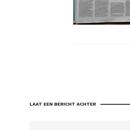
LAAT EEN BERICHT ACHTER