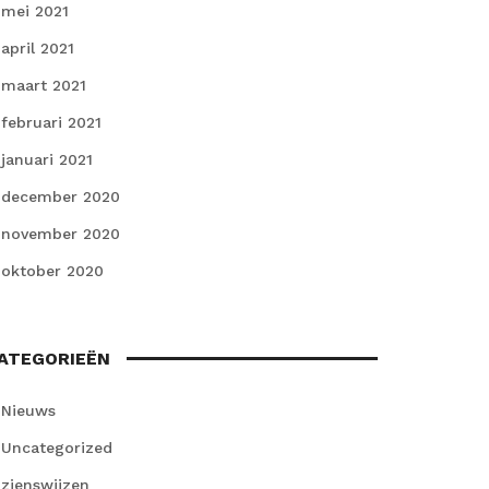
mei 2021
april 2021
maart 2021
februari 2021
januari 2021
december 2020
november 2020
oktober 2020
ATEGORIEËN
Nieuws
Uncategorized
zienswijzen