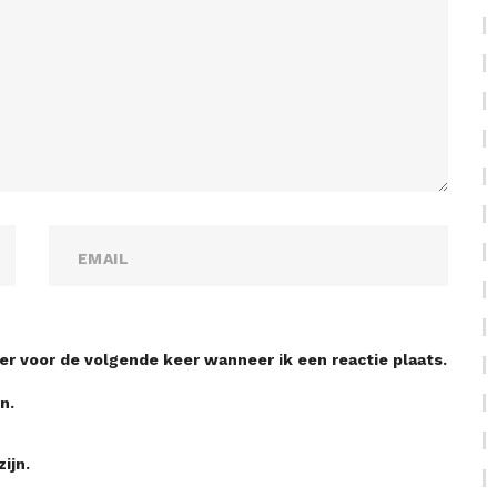
er voor de volgende keer wanneer ik een reactie plaats.
n.
ijn.