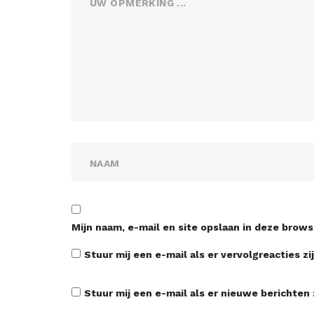
Mijn naam, e-mail en site opslaan in deze brows
Stuur mij een e-mail als er vervolgreacties zij
Stuur mij een e-mail als er nieuwe berichten z