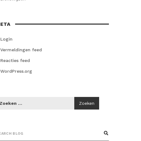
ETA
Login
Vermeldingen feed
Reacties feed
WordPress.org