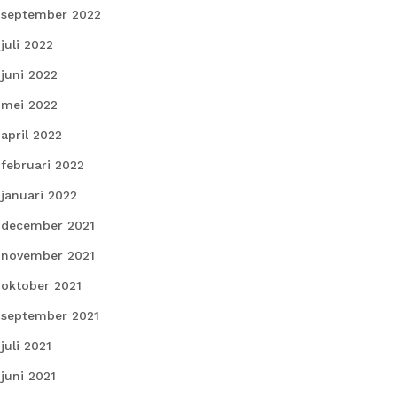
september 2022
juli 2022
juni 2022
mei 2022
april 2022
februari 2022
januari 2022
december 2021
november 2021
oktober 2021
september 2021
juli 2021
juni 2021