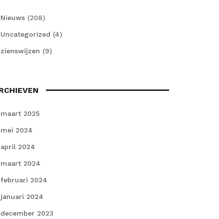
Nieuws
(208)
Uncategorized
(4)
zienswijzen
(9)
RCHIEVEN
maart 2025
mei 2024
april 2024
maart 2024
februari 2024
januari 2024
december 2023