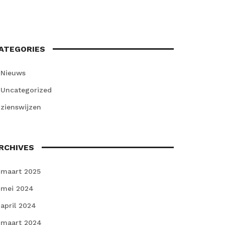
ATEGORIES
Nieuws
Uncategorized
zienswijzen
RCHIVES
maart 2025
mei 2024
april 2024
maart 2024