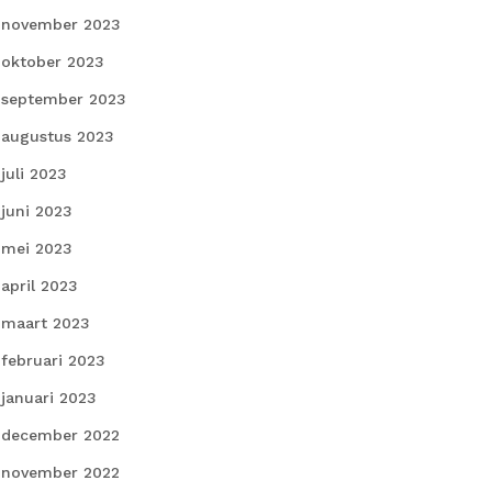
november 2023
oktober 2023
september 2023
augustus 2023
juli 2023
juni 2023
mei 2023
april 2023
maart 2023
februari 2023
januari 2023
december 2022
november 2022