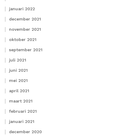
januari 2022
december 2021
november 2021
oktober 2021
september 2021
juli 2021
juni 2021
mei 2021
april 2021
maart 2021
februari 2021
januari 2021
december 2020