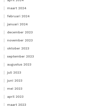
april 2024
maart 2024
februari 2024
januari 2024
december 2023
november 2023
oktober 2023
september 2023
augustus 2023
juli 2023
juni 2023
mei 2023
april 2023
maart 2023