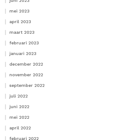
juni 2023
mei 2023
april 2023
maart 2023
februari 2023
januari 2023
december 2022
november 2022
september 2022
juli 2022
juni 2022
mei 2022
april 2022
februari 2022