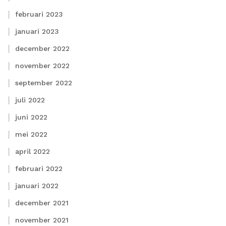
februari 2023
januari 2023
december 2022
november 2022
september 2022
juli 2022
juni 2022
mei 2022
april 2022
februari 2022
januari 2022
december 2021
november 2021