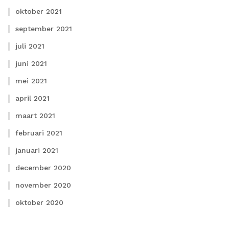
oktober 2021
september 2021
juli 2021
juni 2021
mei 2021
april 2021
maart 2021
februari 2021
januari 2021
december 2020
november 2020
oktober 2020