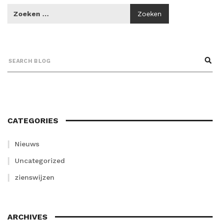
CATEGORIES
Nieuws
Uncategorized
zienswijzen
ARCHIVES