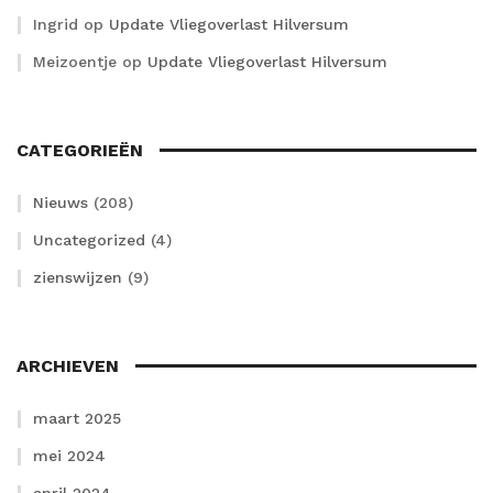
Ingrid
op
Update Vliegoverlast Hilversum
Meizoentje
op
Update Vliegoverlast Hilversum
CATEGORIEËN
Nieuws
(208)
Uncategorized
(4)
zienswijzen
(9)
ARCHIEVEN
maart 2025
mei 2024