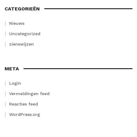
CATEGORIEËN
Nieuws
Uncategorized
zienswijzen
META
Login
Vermeldingen feed
Reacties feed
WordPress.org