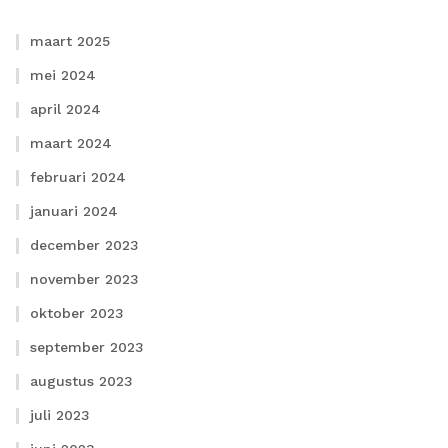
maart 2025
mei 2024
april 2024
maart 2024
februari 2024
januari 2024
december 2023
november 2023
oktober 2023
september 2023
augustus 2023
juli 2023