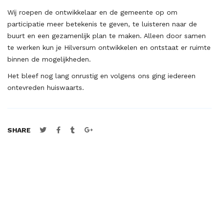
Wij roepen de ontwikkelaar en de gemeente op om
participatie meer betekenis te geven, te luisteren naar de
buurt en een gezamenlijk plan te maken. Alleen door samen
te werken kun je Hilversum ontwikkelen en ontstaat er ruimte
binnen de mogelijkheden.
Het bleef nog lang onrustig en volgens ons ging iedereen
ontevreden huiswaarts.
SHARE