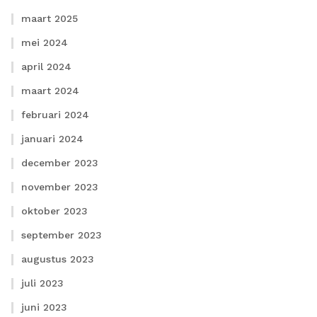
maart 2025
mei 2024
april 2024
maart 2024
februari 2024
januari 2024
december 2023
november 2023
oktober 2023
september 2023
augustus 2023
juli 2023
juni 2023