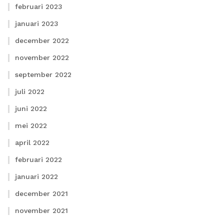
februari 2023
januari 2023
december 2022
november 2022
september 2022
juli 2022
juni 2022
mei 2022
april 2022
februari 2022
januari 2022
december 2021
november 2021