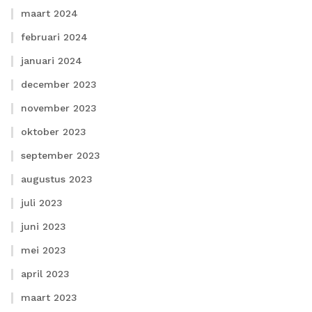
maart 2024
februari 2024
januari 2024
december 2023
november 2023
oktober 2023
september 2023
augustus 2023
juli 2023
juni 2023
mei 2023
april 2023
maart 2023