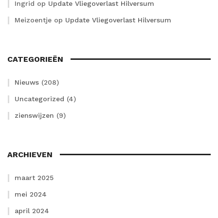
Ingrid
op
Update Vliegoverlast Hilversum
Meizoentje
op
Update Vliegoverlast Hilversum
CATEGORIEËN
Nieuws
(208)
Uncategorized
(4)
zienswijzen
(9)
ARCHIEVEN
maart 2025
mei 2024
april 2024