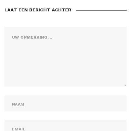
LAAT EEN BERICHT ACHTER