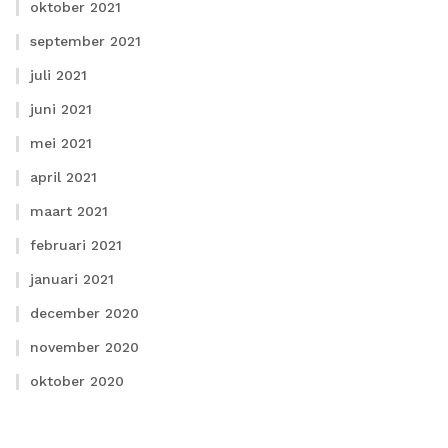
oktober 2021
september 2021
juli 2021
juni 2021
mei 2021
april 2021
maart 2021
februari 2021
januari 2021
december 2020
november 2020
oktober 2020