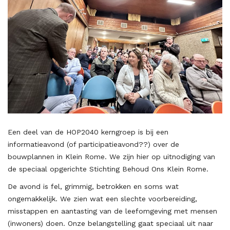
Een deel van de HOP2040 kerngroep is bij een
informatieavond (of participatieavond??) over de
bouwplannen in Klein Rome. We zijn hier op uitnodiging van
de speciaal opgerichte Stichting Behoud Ons Klein Rome.
De avond is fel, grimmig, betrokken en soms wat
ongemakkelijk. We zien wat een slechte voorbereiding,
misstappen en aantasting van de leefomgeving met mensen
(inwoners) doen. Onze belangstelling gaat speciaal uit naar