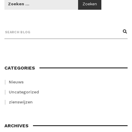
CATEGORIES
Nieuws
Uncategorized
zienswijzen
ARCHIVES