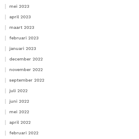
mei 2023
april 2023
maart 2023
februari 2023
januari 2023
december 2022
november 2022
september 2022
juli 2022
juni 2022
mei 2022
april 2022
februari 2022