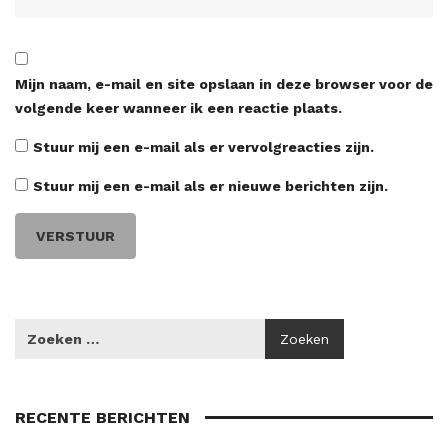
Mijn naam, e-mail en site opslaan in deze browser voor de
volgende keer wanneer ik een reactie plaats.
Stuur mij een e-mail als er vervolgreacties zijn.
Stuur mij een e-mail als er nieuwe berichten zijn.
RECENTE BERICHTEN