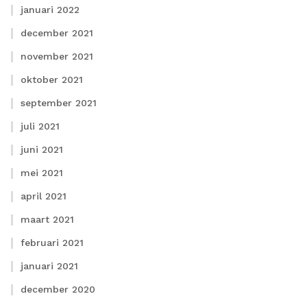
januari 2022
december 2021
november 2021
oktober 2021
september 2021
juli 2021
juni 2021
mei 2021
april 2021
maart 2021
februari 2021
januari 2021
december 2020