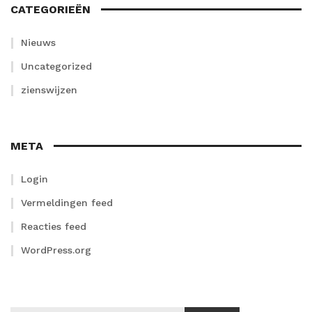
CATEGORIEËN
Nieuws
Uncategorized
zienswijzen
META
Login
Vermeldingen feed
Reacties feed
WordPress.org