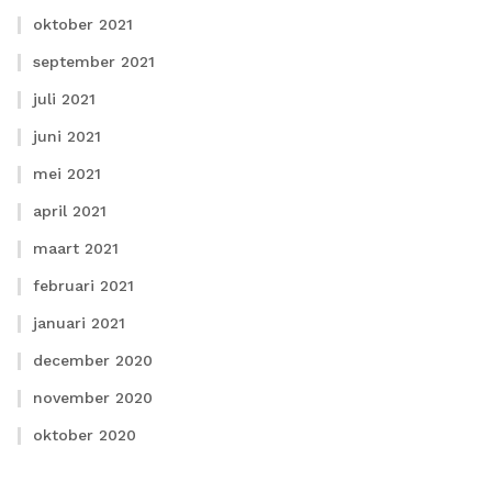
oktober 2021
september 2021
juli 2021
juni 2021
mei 2021
april 2021
maart 2021
februari 2021
januari 2021
december 2020
november 2020
oktober 2020