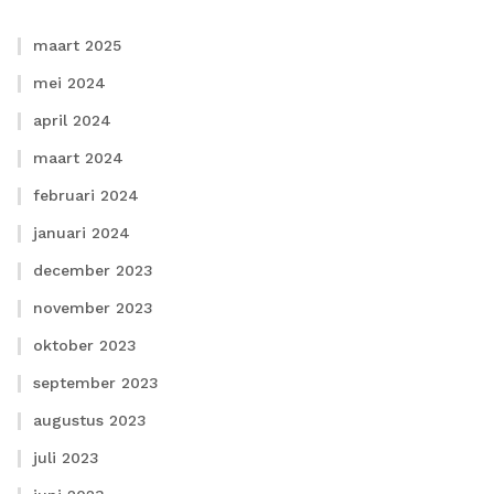
maart 2025
mei 2024
april 2024
maart 2024
februari 2024
januari 2024
december 2023
november 2023
oktober 2023
september 2023
augustus 2023
juli 2023