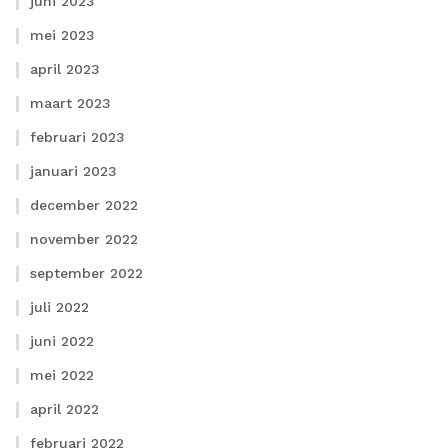
juni 2023
mei 2023
april 2023
maart 2023
februari 2023
januari 2023
december 2022
november 2022
september 2022
juli 2022
juni 2022
mei 2022
april 2022
februari 2022