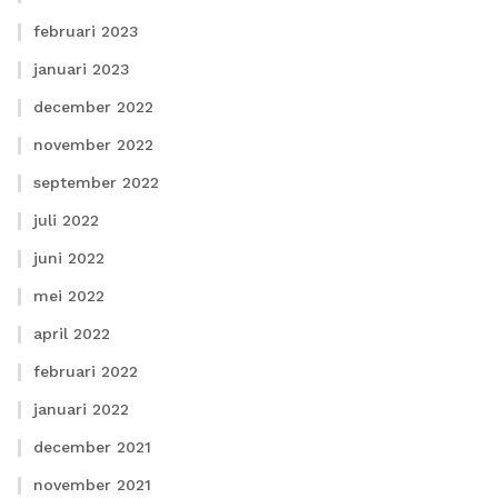
februari 2023
januari 2023
december 2022
november 2022
september 2022
juli 2022
juni 2022
mei 2022
april 2022
februari 2022
januari 2022
december 2021
november 2021