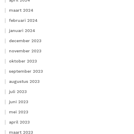
april 2024
maart 2024
februari 2024
januari 2024
december 2023
november 2023
oktober 2023
september 2023
augustus 2023
juli 2023
juni 2023
mei 2023
april 2023
maart 2023