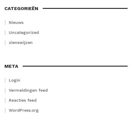
CATEGORIEËN
Nieuws
Uncategorized
zienswijzen
META
Login
Vermeldingen feed
Reacties feed
WordPress.org