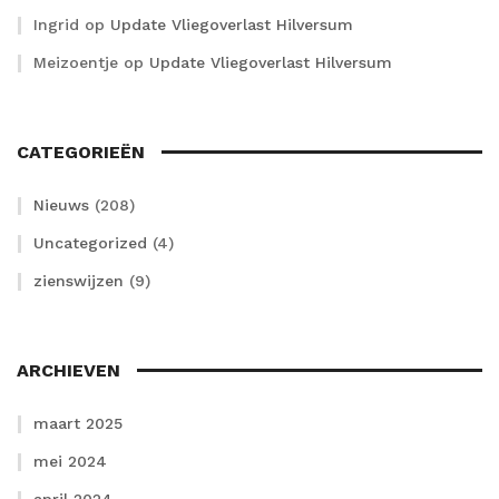
Ingrid
op
Update Vliegoverlast Hilversum
Meizoentje
op
Update Vliegoverlast Hilversum
CATEGORIEËN
Nieuws
(208)
Uncategorized
(4)
zienswijzen
(9)
ARCHIEVEN
maart 2025
mei 2024