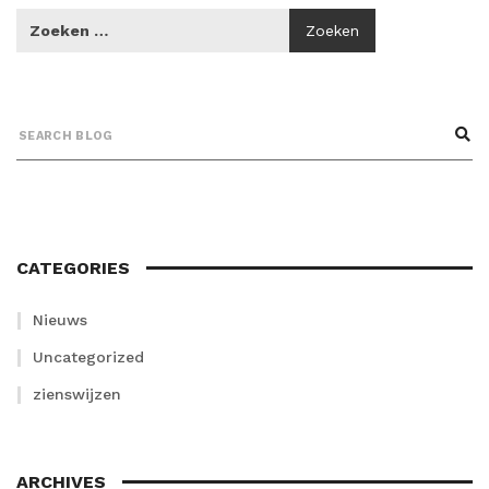
CATEGORIES
Nieuws
Uncategorized
zienswijzen
ARCHIVES