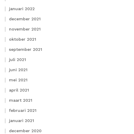
januari 2022
december 2021
november 2021
oktober 2021
september 2021
juli 2021
juni 2021
mei 2021
april 2021
maart 2021
februari 2021
januari 2021
december 2020