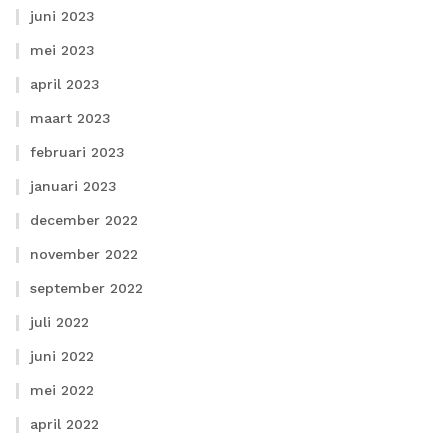
juni 2023
mei 2023
april 2023
maart 2023
februari 2023
januari 2023
december 2022
november 2022
september 2022
juli 2022
juni 2022
mei 2022
april 2022