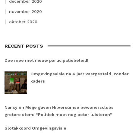
december 2020
november 2020
oktober 2020
RECENT POSTS
Doe mee met nieuw participatiebeleid!
Omgevingsvisie na 4 jaar vastgesteld, zonder
kaders
Nancy en Meije gaven Hilversumse bewonersclubs
grotere stem: “Politiek moet nog beter luisteren”
Slotakkoord Omgevingsvisie