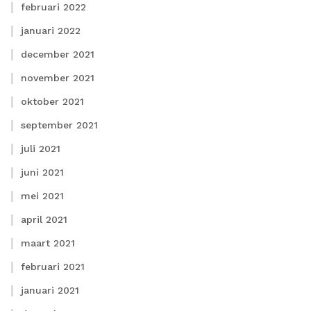
februari 2022
januari 2022
december 2021
november 2021
oktober 2021
september 2021
juli 2021
juni 2021
mei 2021
april 2021
maart 2021
februari 2021
januari 2021