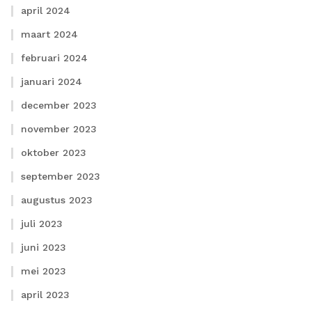
april 2024
maart 2024
februari 2024
januari 2024
december 2023
november 2023
oktober 2023
september 2023
augustus 2023
juli 2023
juni 2023
mei 2023
april 2023