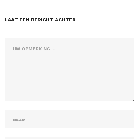
LAAT EEN BERICHT ACHTER