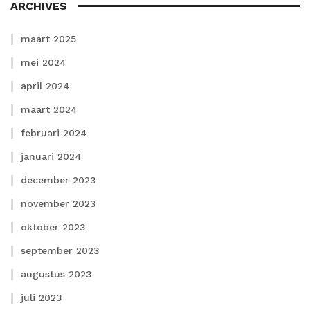
ARCHIVES
maart 2025
mei 2024
april 2024
maart 2024
februari 2024
januari 2024
december 2023
november 2023
oktober 2023
september 2023
augustus 2023
juli 2023