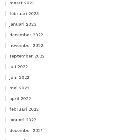
maart 2023
februari 2023
januari 2023
december 2022
november 2022
september 2022
juli 2022
juni 2022
mei 2022
april 2022
februari 2022
januari 2022
december 2021