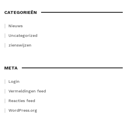
CATEGORIEËN
Nieuws
Uncategorized
zienswijzen
META
Login
Vermeldingen feed
Reacties feed
WordPress.org