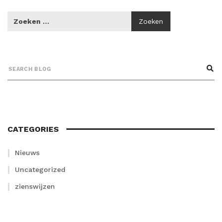
CATEGORIES
Nieuws
Uncategorized
zienswijzen