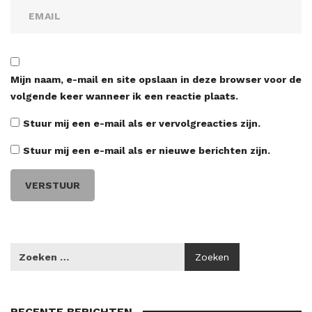
Mijn naam, e-mail en site opslaan in deze browser voor de
volgende keer wanneer ik een reactie plaats.
Stuur mij een e-mail als er vervolgreacties zijn.
Stuur mij een e-mail als er nieuwe berichten zijn.
RECENTE BERICHTEN