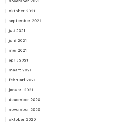
november 2021
oktober 2021
september 2021
juli 2021
juni 2021
mei 2021
april 2021
maart 2021
februari 2021
januari 2021
december 2020
november 2020
oktober 2020