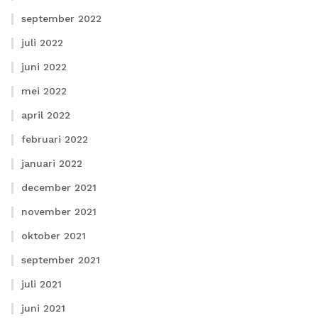
september 2022
juli 2022
juni 2022
mei 2022
april 2022
februari 2022
januari 2022
december 2021
november 2021
oktober 2021
september 2021
juli 2021
juni 2021