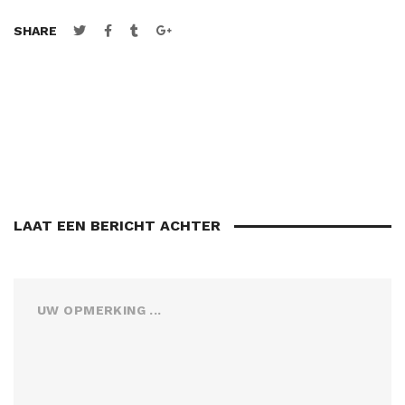
SHARE
LAAT EEN BERICHT ACHTER