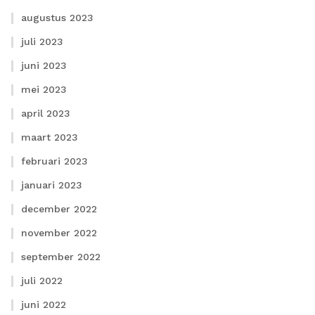
augustus 2023
juli 2023
juni 2023
mei 2023
april 2023
maart 2023
februari 2023
januari 2023
december 2022
november 2022
september 2022
juli 2022
juni 2022