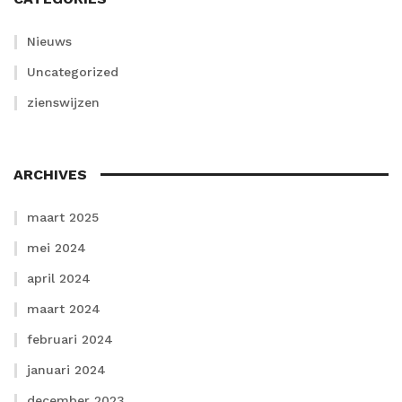
Nieuws
Uncategorized
zienswijzen
ARCHIVES
maart 2025
mei 2024
april 2024
maart 2024
februari 2024
januari 2024
december 2023