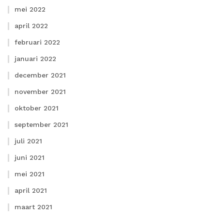
mei 2022
april 2022
februari 2022
januari 2022
december 2021
november 2021
oktober 2021
september 2021
juli 2021
juni 2021
mei 2021
april 2021
maart 2021