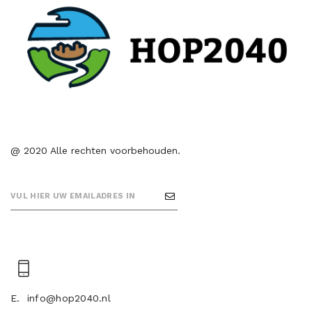
@ 2020 Alle rechten voorbehouden.
E.
info@hop2040.nl