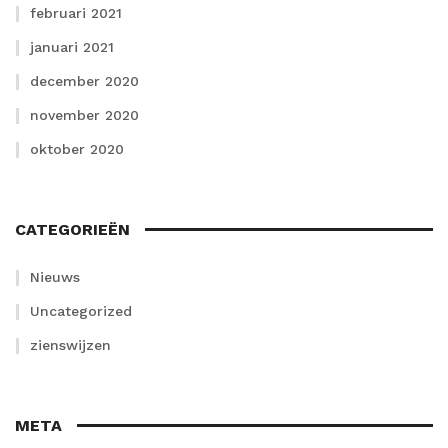
februari 2021
januari 2021
december 2020
november 2020
oktober 2020
CATEGORIEËN
Nieuws
Uncategorized
zienswijzen
META