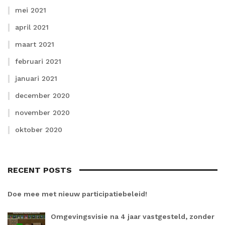
mei 2021
april 2021
maart 2021
februari 2021
januari 2021
december 2020
november 2020
oktober 2020
RECENT POSTS
Doe mee met nieuw participatiebeleid!
Omgevingsvisie na 4 jaar vastgesteld, zonder