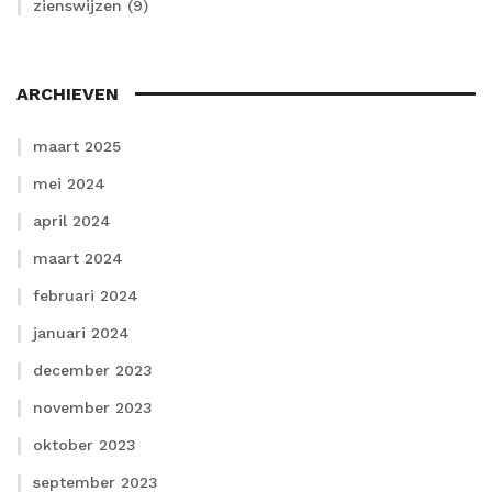
zienswijzen
(9)
ARCHIEVEN
maart 2025
mei 2024
april 2024
maart 2024
februari 2024
januari 2024
december 2023
november 2023
oktober 2023
september 2023