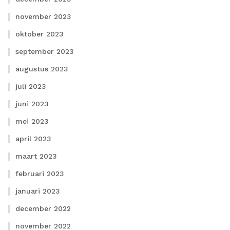
november 2023
oktober 2023
september 2023
augustus 2023
juli 2023
juni 2023
mei 2023
april 2023
maart 2023
februari 2023
januari 2023
december 2022
november 2022