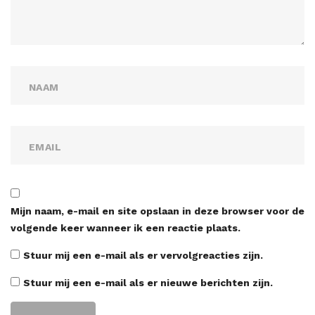
Mijn naam, e-mail en site opslaan in deze browser voor de
volgende keer wanneer ik een reactie plaats.
Stuur mij een e-mail als er vervolgreacties zijn.
Stuur mij een e-mail als er nieuwe berichten zijn.