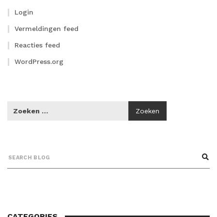
Login
Vermeldingen feed
Reacties feed
WordPress.org
CATEGORIES