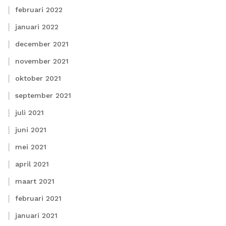
februari 2022
januari 2022
december 2021
november 2021
oktober 2021
september 2021
juli 2021
juni 2021
mei 2021
april 2021
maart 2021
februari 2021
januari 2021