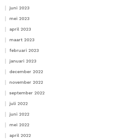
juni 2023
mei 2023
april 2023
maart 2023
februari 2023
januari 2023
december 2022
november 2022
september 2022
juli 2022
juni 2022
mei 2022
april 2022