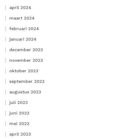
april 2024
maart 2024
februari 2024
januari 2024
december 2023
november 2023
oktober 2023
september 2023
augustus 2023
juli 2023
juni 2023
mei 2023
april 2023