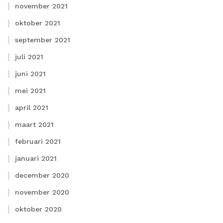
november 2021
oktober 2021
september 2021
juli 2021
juni 2021
mei 2021
april 2021
maart 2021
februari 2021
januari 2021
december 2020
november 2020
oktober 2020