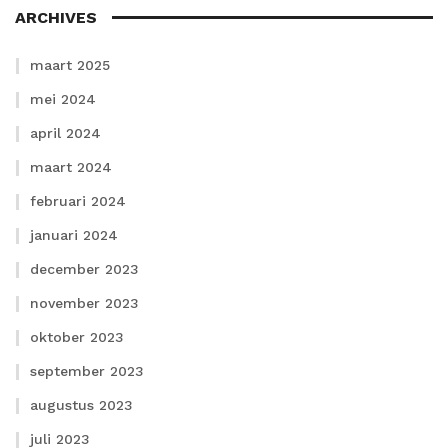
ARCHIVES
maart 2025
mei 2024
april 2024
maart 2024
februari 2024
januari 2024
december 2023
november 2023
oktober 2023
september 2023
augustus 2023
juli 2023