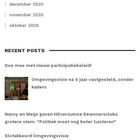
december 2020
november 2020
oktober 2020
RECENT POSTS
Doe mee met nieuw participatiebeleid!
Omgevingsvisie na 4 jaar vastgesteld, zonder
kaders
Nancy en Meije gaven Hilversumse bewonersclubs
grotere stem: “Politiek moet nog beter luisteren”
Slotakkoord Omgevingsvisie