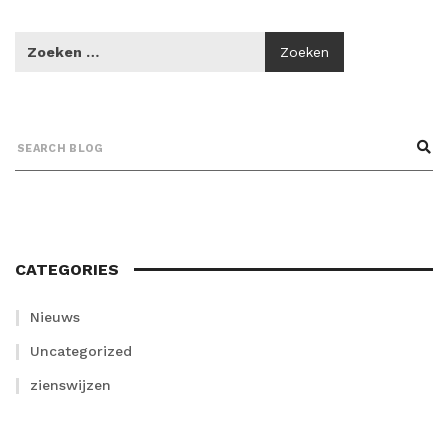
CATEGORIES
Nieuws
Uncategorized
zienswijzen