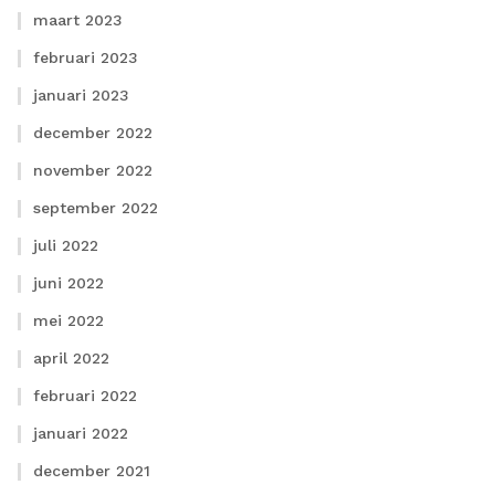
maart 2023
februari 2023
januari 2023
december 2022
november 2022
september 2022
juli 2022
juni 2022
mei 2022
april 2022
februari 2022
januari 2022
december 2021