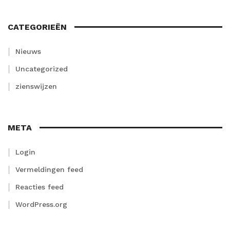
CATEGORIEËN
Nieuws
Uncategorized
zienswijzen
META
Login
Vermeldingen feed
Reacties feed
WordPress.org