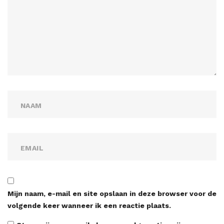
Mijn naam, e-mail en site opslaan in deze browser voor de
volgende keer wanneer ik een reactie plaats.