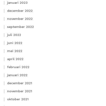
januari 2023
december 2022
november 2022
september 2022
juli 2022
juni 2022
mei 2022
april 2022
februari 2022
januari 2022
december 2021
november 2021
oktober 2021