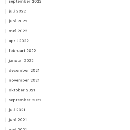
september 2022
juli 2022
juni 2022
mei 2022
april 2022
februari 2022
januari 2022
december 2021
november 2021
oktober 2021
september 2021
juli 2021
juni 2021
mei 2021