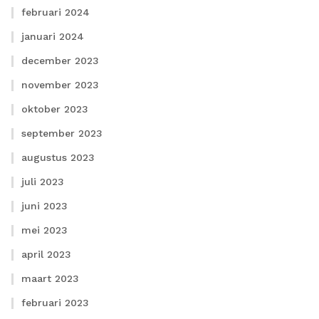
februari 2024
januari 2024
december 2023
november 2023
oktober 2023
september 2023
augustus 2023
juli 2023
juni 2023
mei 2023
april 2023
maart 2023
februari 2023