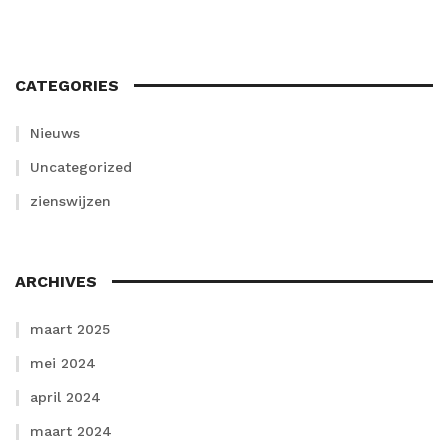
CATEGORIES
Nieuws
Uncategorized
zienswijzen
ARCHIVES
maart 2025
mei 2024
april 2024
maart 2024