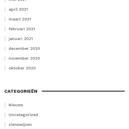
april 2021
maart 2021
februari 2021
januari 2021
december 2020
november 2020
oktober 2020
CATEGORIEËN
Nieuws
Uncategorized
zienswijzen