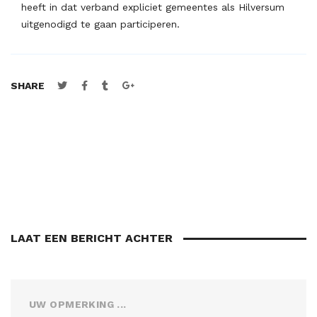
heeft in dat verband expliciet gemeentes als Hilversum
uitgenodigd te gaan participeren.
SHARE
LAAT EEN BERICHT ACHTER