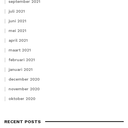
september 2021
juli 2021
juni 2021
mei 2021
april 2021
maart 2021
februari 2021
januari 2021
december 2020
november 2020
oktober 2020
RECENT POSTS