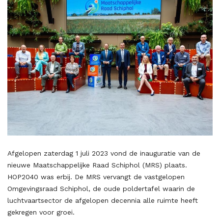
Afgelopen zaterdag 1 juli 2023 vond de inauguratie van de
nieuwe Maatschappelijke Raad Schiphol (MRS) plaats.
HOP2040 was erbij. De MRS vervangt de vastgelopen
Omgevingsraad Schiphol, de oude poldertafel waarin de
luchtvaartsector de afgelopen decennia alle ruimte heeft
gekregen voor groei.