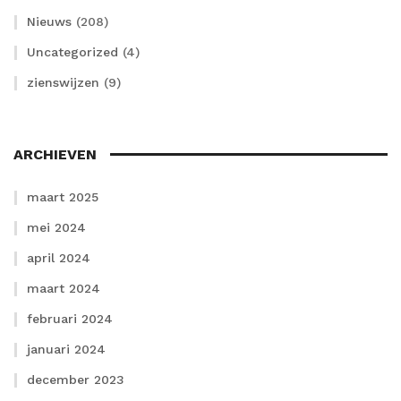
Nieuws
(208)
Uncategorized
(4)
zienswijzen
(9)
ARCHIEVEN
maart 2025
mei 2024
april 2024
maart 2024
februari 2024
januari 2024
december 2023