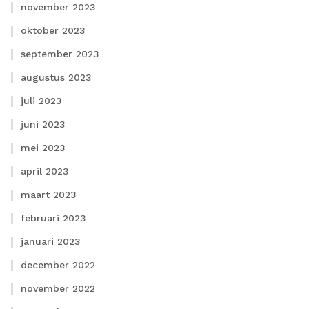
november 2023
oktober 2023
september 2023
augustus 2023
juli 2023
juni 2023
mei 2023
april 2023
maart 2023
februari 2023
januari 2023
december 2022
november 2022