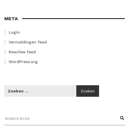
META
Login
Vermeldingen feed
Reacties feed
WordPress.org