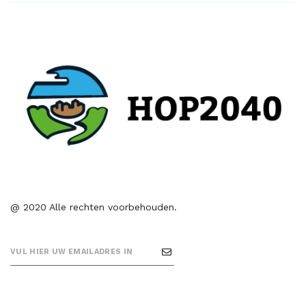
@ 2020 Alle rechten voorbehouden.