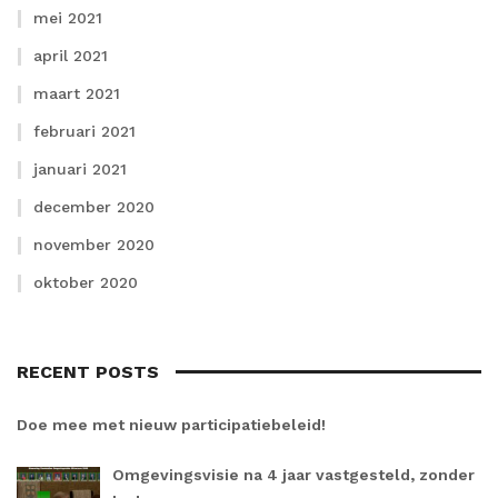
mei 2021
april 2021
maart 2021
februari 2021
januari 2021
december 2020
november 2020
oktober 2020
RECENT POSTS
Doe mee met nieuw participatiebeleid!
Omgevingsvisie na 4 jaar vastgesteld, zonder