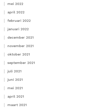
mei 2022
april 2022
februari 2022
januari 2022
december 2021
november 2021
oktober 2021
september 2021
juli 2021
juni 2021
mei 2021
april 2021
maart 2021