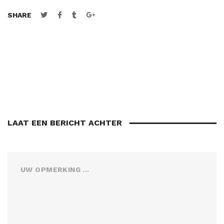
SHARE
LAAT EEN BERICHT ACHTER