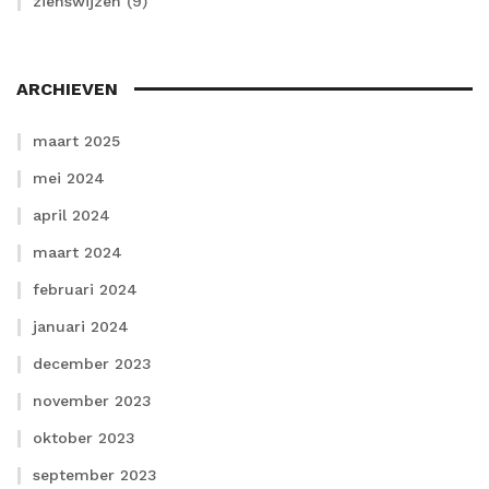
zienswijzen
(9)
ARCHIEVEN
maart 2025
mei 2024
april 2024
maart 2024
februari 2024
januari 2024
december 2023
november 2023
oktober 2023
september 2023