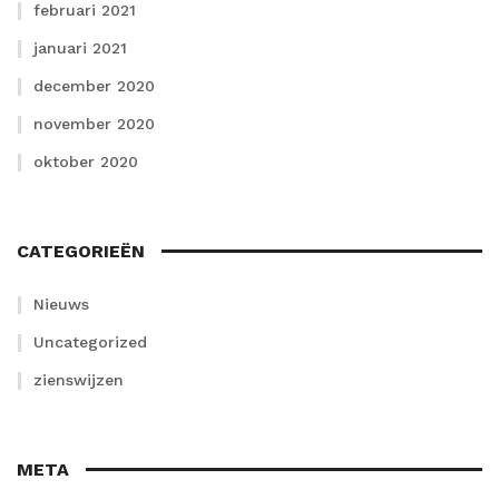
februari 2021
januari 2021
december 2020
november 2020
oktober 2020
CATEGORIEËN
Nieuws
Uncategorized
zienswijzen
META