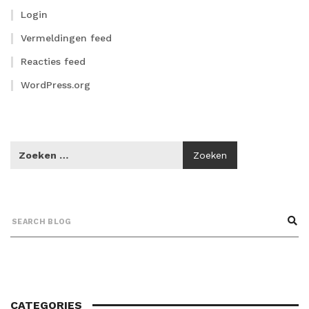
Login
Vermeldingen feed
Reacties feed
WordPress.org
CATEGORIES