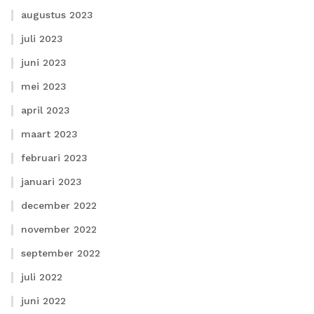
augustus 2023
juli 2023
juni 2023
mei 2023
april 2023
maart 2023
februari 2023
januari 2023
december 2022
november 2022
september 2022
juli 2022
juni 2022