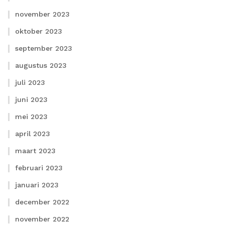
november 2023
oktober 2023
september 2023
augustus 2023
juli 2023
juni 2023
mei 2023
april 2023
maart 2023
februari 2023
januari 2023
december 2022
november 2022