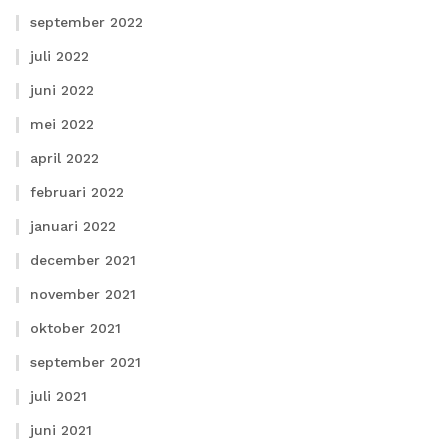
september 2022
juli 2022
juni 2022
mei 2022
april 2022
februari 2022
januari 2022
december 2021
november 2021
oktober 2021
september 2021
juli 2021
juni 2021