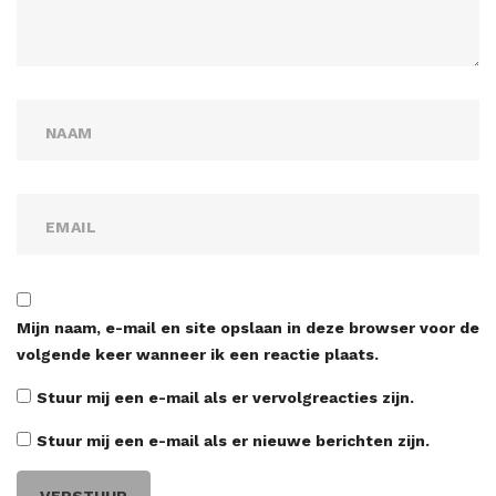
Mijn naam, e-mail en site opslaan in deze browser voor de
volgende keer wanneer ik een reactie plaats.
Stuur mij een e-mail als er vervolgreacties zijn.
Stuur mij een e-mail als er nieuwe berichten zijn.