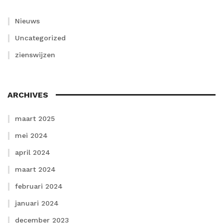
Nieuws
Uncategorized
zienswijzen
ARCHIVES
maart 2025
mei 2024
april 2024
maart 2024
februari 2024
januari 2024
december 2023