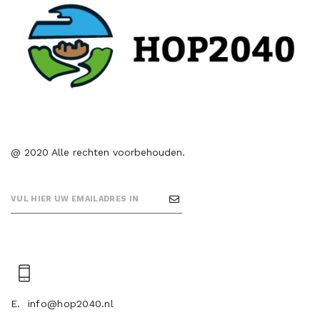
@ 2020 Alle rechten voorbehouden.
E.
info@hop2040.nl