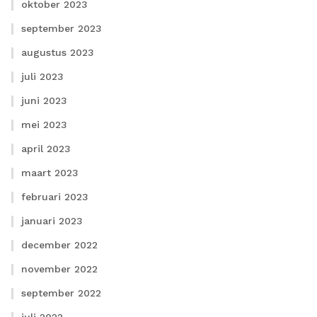
oktober 2023
september 2023
augustus 2023
juli 2023
juni 2023
mei 2023
april 2023
maart 2023
februari 2023
januari 2023
december 2022
november 2022
september 2022
juli 2022