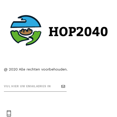
@ 2020 Alle rechten voorbehouden.