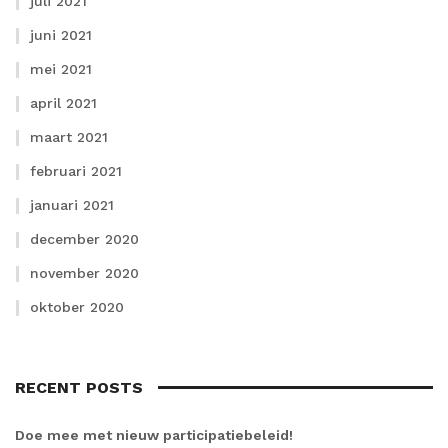
juli 2021
juni 2021
mei 2021
april 2021
maart 2021
februari 2021
januari 2021
december 2020
november 2020
oktober 2020
RECENT POSTS
Doe mee met nieuw participatiebeleid!