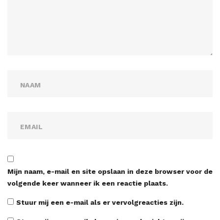
Mijn naam, e-mail en site opslaan in deze browser voor de
volgende keer wanneer ik een reactie plaats.
Stuur mij een e-mail als er vervolgreacties zijn.