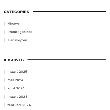
CATEGORIES
Nieuws
Uncategorized
zienswijzen
ARCHIVES
maart 2025
mei 2024
april 2024
maart 2024
februari 2024