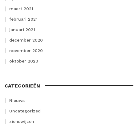
maart 2021
februari 2021
januari 2021
december 2020
november 2020
oktober 2020
CATEGORIEËN
Nieuws
Uncategorized
zienswijzen