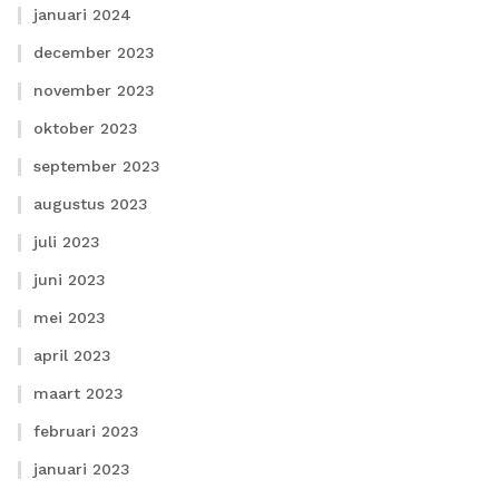
januari 2024
december 2023
november 2023
oktober 2023
september 2023
augustus 2023
juli 2023
juni 2023
mei 2023
april 2023
maart 2023
februari 2023
januari 2023