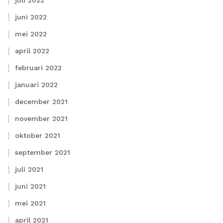
juni 2022
mei 2022
april 2022
februari 2022
januari 2022
december 2021
november 2021
oktober 2021
september 2021
juli 2021
juni 2021
mei 2021
april 2021