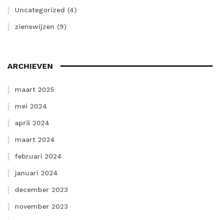
Uncategorized
(4)
zienswijzen
(9)
ARCHIEVEN
maart 2025
mei 2024
april 2024
maart 2024
februari 2024
januari 2024
december 2023
november 2023