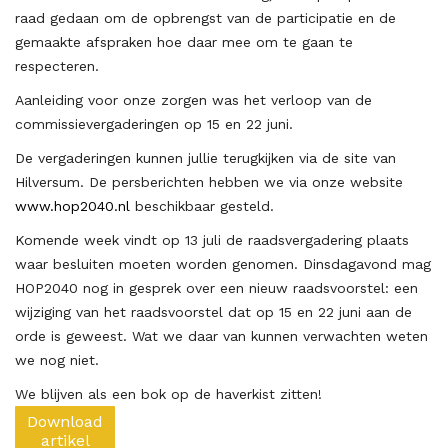
raad gedaan om de opbrengst van de participatie en de
gemaakte afspraken hoe daar mee om te gaan te
respecteren.
Aanleiding voor onze zorgen was het verloop van de
commissievergaderingen op 15 en 22 juni.
De vergaderingen kunnen jullie terugkijken via de site van
Hilversum. De persberichten hebben we via onze website
www.hop2040.nl
beschikbaar gesteld.
Komende week vindt op 13 juli de raadsvergadering plaats
waar besluiten moeten worden genomen. Dinsdagavond mag
HOP2040 nog in gesprek over een nieuw raadsvoorstel: een
wijziging van het raadsvoorstel dat op 15 en 22 juni aan de
orde is geweest. Wat we daar van kunnen verwachten weten
we nog niet.
We blijven als een bok op de haverkist zitten!
Download
artikel