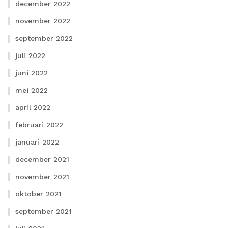
december 2022
november 2022
september 2022
juli 2022
juni 2022
mei 2022
april 2022
februari 2022
januari 2022
december 2021
november 2021
oktober 2021
september 2021