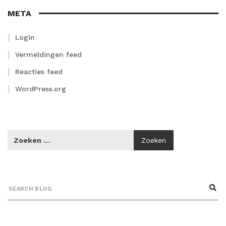
META
Login
Vermeldingen feed
Reacties feed
WordPress.org