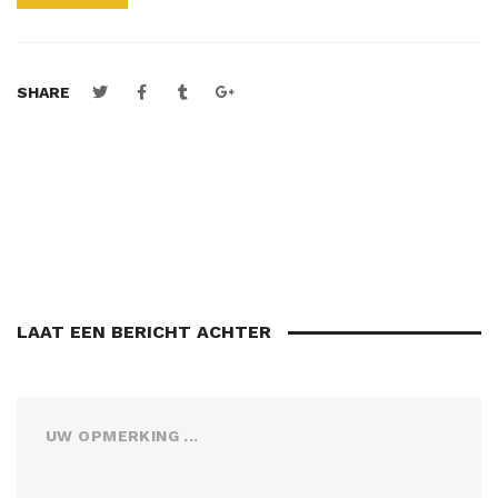
SHARE
LAAT EEN BERICHT ACHTER