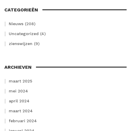
CATEGORIEËN
Nieuws
(208)
Uncategorized
(4)
zienswijzen
(9)
ARCHIEVEN
maart 2025
mei 2024
april 2024
maart 2024
februari 2024
januari 2024