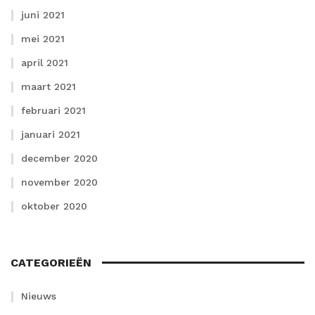
juni 2021
mei 2021
april 2021
maart 2021
februari 2021
januari 2021
december 2020
november 2020
oktober 2020
CATEGORIEËN
Nieuws