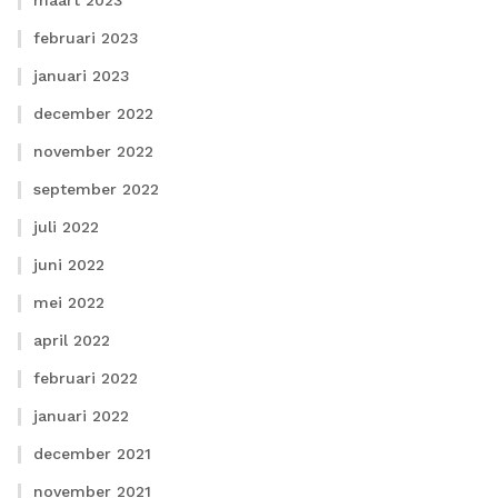
maart 2023
februari 2023
januari 2023
december 2022
november 2022
september 2022
juli 2022
juni 2022
mei 2022
april 2022
februari 2022
januari 2022
december 2021
november 2021