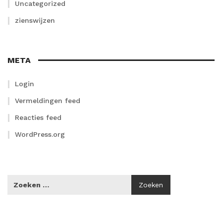
Uncategorized
zienswijzen
META
Login
Vermeldingen feed
Reacties feed
WordPress.org