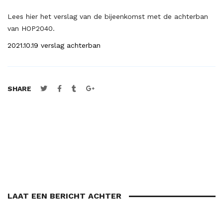
Lees hier het verslag van de bijeenkomst met de achterban
van HOP2040.
2021.10.19 verslag achterban
SHARE
LAAT EEN BERICHT ACHTER