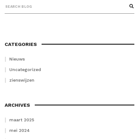
CATEGORIES
Nieuws
Uncategorized
zienswijzen
ARCHIVES
maart 2025
mei 2024