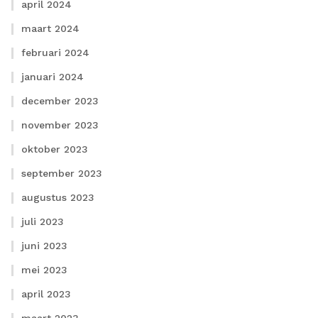
april 2024
maart 2024
februari 2024
januari 2024
december 2023
november 2023
oktober 2023
september 2023
augustus 2023
juli 2023
juni 2023
mei 2023
april 2023