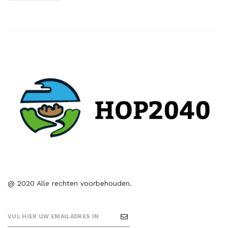
@ 2020 Alle rechten voorbehouden.