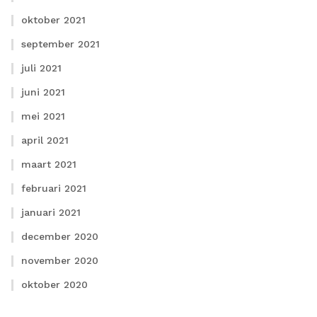
oktober 2021
september 2021
juli 2021
juni 2021
mei 2021
april 2021
maart 2021
februari 2021
januari 2021
december 2020
november 2020
oktober 2020