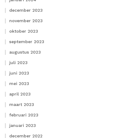
december 2023
november 2023
oktober 2023
september 2023
augustus 2023
juli 2023
juni 2023
mei 2023
april 2023
maart 2023
februari 2023
januari 2023
december 2022