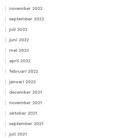
november 2022
september 2022
juli 2022
juni 2022
mei 2022
april 2022
februari 2022
januari 2022
december 2021
november 2021
oktober 2021
september 2021
juli 2021