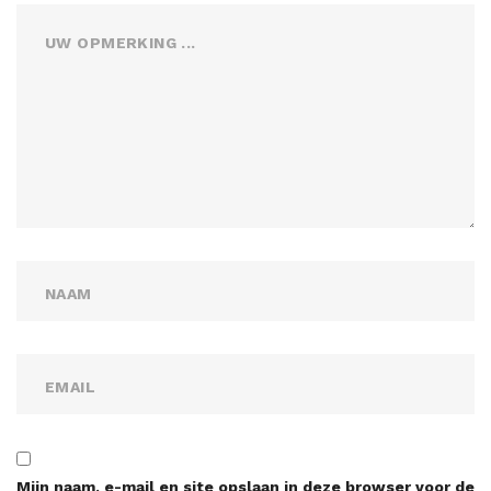
Mijn naam, e-mail en site opslaan in deze browser voor de